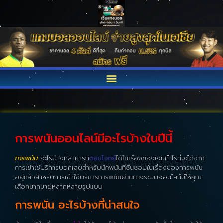
การพนันออนไลน์มีอะไรบ้างในปีนี้
การพนัน
อะไรบ้างที่สามารถ
ตอบโจทย์
ได้ในเรื่องของเงินกำไรที่จะได้จาก
การเข้าใช้บริการบอกเลยสำหรับนักพนันที่ชื่นชอบในเรื่องของการพนัน
อยู่แล้วสำหรับการเข้าใช้บริการการพนันผ่านทางระบบออนไลน์มีให้คุณ
เลือกมากมายหลากหลายรูปแบบ
การพนัน อะไรบ้างที่น่าสนใจ