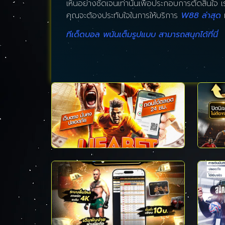
เห็นอย่างชัดเจนเท่านั้นเพื่อประกอบการตัดสินใจ 
คุณจะต้องประทับใจในการให้บริการ
W88 ล่าสุด
ท
ทีเด็ดบอล พนันเต็มรูปแบบ สามารถสนุกได้ที่นี