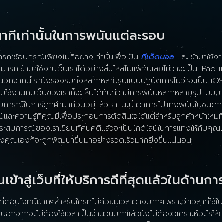
่นาทีเท่านั้นในการพนันแต่ละรอบ
ใช้อุปกรณ์เพียงไม่กี่อย่างเท่านั้นเพื่อเป็น
ทีเด็ดบอล
และเข้ามาใช้งา
รถเข้ามาใช้งานเว็บเราได้อย่างลื่นไหลไม่แพ้กันเลยไม่ว่าจะเป็น iPad
นอกจากนี้เรายังรองรับทั้งหลากหลายรูปแบบปฏิบัติการไม่ว่าจะเป็น iO
ริ่มใช้งานกับเว็บของเราก็จะเห็นได้ทันทีว่ามีการพนันหลากหลายรูปแบบม
สบการณ์ในการดูกีฬามาก่อนอยู่แล้วเราแนะนำว่าการไปแทงพนันในชนิดก
ละความรู้ที่คุณมีเพื่อประกอบการตัดสินใจได้แต่สำหรับลูกค้าหน้าใหม่ท
้มีประสบการณ์ของเราเขียนทัศนคติแล้วจะเป็นไกด์ไลน์ในการแทงให้กับคุ
ของคุณเองก็จะถูกพัฒนาขึ้นมาอย่างรวดเร็วมากยิ่งขึ้นแน่นอน
ข้าสู่เว็บที่ให้บริการดีที่สุดแล้วในด้าน
ี่ตอบโจทย์มากๆสำหรับใครที่ไม่ค่อยมีเวลาว่างมากๆเพราะว่าเวลาที่ใช้ใน
อกจากจะไม่ต้องใช้เวลาเป็นจำนวนมากแล้วยังไม่ต้องวิเคราะห์อะไรให้ยุ