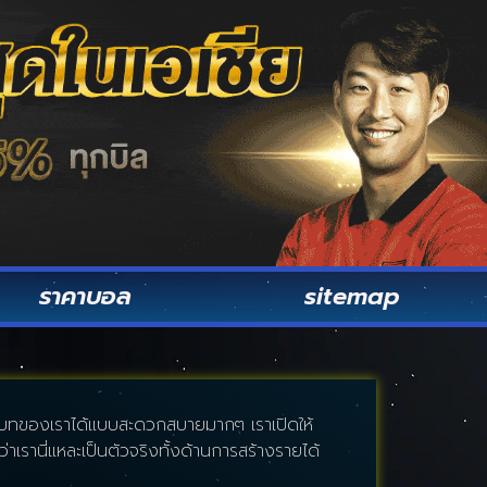
ราคาบอล
sitemap
ูฟ่าเบทของเราได้แบบสะดวกสบายมากๆ เราเปิดให้
เรานี่แหละเป็นตัวจริงทั้งด้านการสร้างรายได้