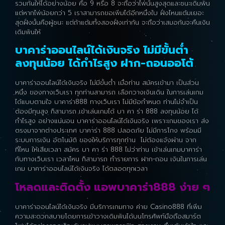
รวมกันให้ได้อย่างน้อย คือ 9 หรือ 8 จะถือว่าไพ่นั้นสูงสุดและชนะเดิมพัน
แต่หากไพ่น้อยกว่า 5 เราสามารถขอเพิ่มได้อีกหนึ่งใบ ฝั่งไหนแต้มเยอะ
สุดฝั่งนั้นคือผู้ชนะ แต่ถ้าแต้มทั้งสองฝั่งเท่ากัน จะถือว่าเสมอกันจะคืนเงิน
เดิมพันให้
บาคาร่าออนไลน์ได้เงินจริง ไม่มีขั้นต่ำ
ลงทุนน้อย ได้กำไรสูง ฝาก-ถอนออโต้
บาคาร่าออนไลน์ได้เงินจริง ไม่มีขั้นต่ำ เมื่อท่าน สมัครเข้ามา เป็นส่วน
หนึ่ง ของทางเว็บเรา ทุกท่านสามารถ เลือกวางเงินเดิน ในการเล่นเกม
ได้แบบตามใจ บาคาร่า888 ทางเว็บเรา ไม่มีข้อกำหนด ท่านไม่จำเป็น
ต้องมีทุนสูง ก็สามารถ เข้าเล่นเกมได้ บา คา ร่า 888 ลงทุนน้อย ได้
กำไรสูง อย่างแน่นอน บาคาร่าออนไลน์ได้เงินจริง เพราะเกมของเรา ส่ง
ตรงมาจากต่างประเทศ บาคาร่า 888 ปลอดภัย ไม่มีการโกง พร้อมมี
ระบบการเงิน อัตโนมัติ ของให้บริการทุกท่าน ไม่ต้องแจ้งผ่าน จาก
ที่ไหน ให้เสียเวลา สมัคร บา คา ร่า 888 ไม่ว่าท่าน เข้าเล่นเกมบาคาร่า
กับทางเว็บเรา เวลาไหน ก็สามารถ ทำรายการ ฝาก-ถอน เงินในการเล่น
เกม บาคาร่าออนไลน์ได้เงินจริง ได้ตลอดทุกเวลา
โหลดและติดตั้ง แอพบาคาร่า888 ง่าย ๆ
บาคาร่าออนไลน์ได้เงินจริง มีบริการเกมทาง ค่าย Casino888 ที่เพิ่ม
ความสะดวกสบายโดยการเข้าวางเดิมพันได้บนโทรศัพท์มือถือสมาร์ต