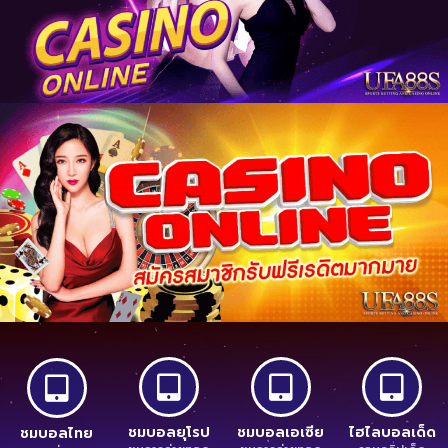
ชมบอลยุโรป
ชมบอลเอเซีย
ไฮไลบอลเด็ด
ชมบอลไทย