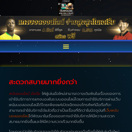
สะดวกสบายมากยิ่งกว่า
พนันออนไลน์ มือถือ
ให้ผู้เล่นมือใหม่สามารถวางเดิมพันในเรื่องของการ
เข้าใช้บริการการแทงบอลในระบบออนไลน์โดยการเข้าใช้บริการผ่านเว็บ
พนันบอลออนไลน์ได้โดยเพียงแค่เปิดเน็ตของโทรศัพท์มือถือก็จะ
สามารถเข้าใช้บริการได้แล้วถือว่าเป็นเรื่องที่ดีกว่าในปัจจุบันที่
เว็บพนัน
บอลออนไลน์
ได้พัฒนาในเรื่องของการเข้าใช้บริการให้มีความสะดวก
สบายมากยิ่งขึ้นและให้มีความรวดเร็วมากยิ่งขึ้น
โดยการเปิดให้บริการทางเข้าใช้บริการผ่านทางมือถือทำให้ผู้เล่นมือใหม่