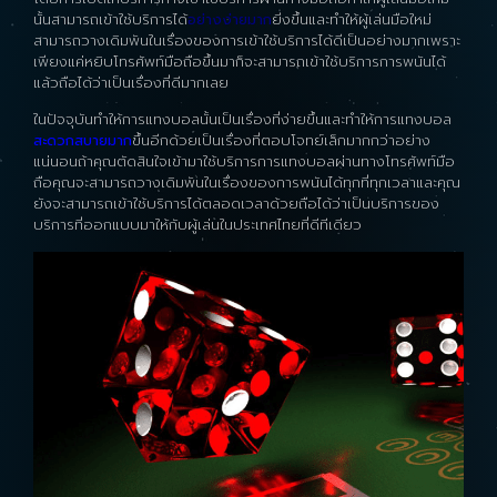
นั้นสามารถเข้าใช้บริการได้
อย่างง่ายมาก
ยิ่งขึ้นและทำให้ผู้เล่นมือใหม่
สามารถวางเดิมพันในเรื่องของการเข้าใช้บริการได้ดีเป็นอย่างมากเพราะ
เพียงแค่หยิบโทรศัพท์มือถือขึ้นมาก็จะสามารถเข้าใช้บริการการพนันได้
แล้วถือได้ว่าเป็นเรื่องที่ดีมากเลย
ในปัจจุบันทำให้การแทงบอลนั้นเป็นเรื่องที่ง่ายขึ้นและทำให้การแทงบอล
สะดวกสบายมาก
ขึ้นอีกด้วยเป็นเรื่องที่ตอบโจทย์เล็กมากกว่าอย่าง
แน่นอนถ้าคุณตัดสินใจเข้ามาใช้บริการการแทงบอลผ่านทางโทรศัพท์มือ
ถือคุณจะสามารถวางเดิมพันในเรื่องของการพนันได้ทุกที่ทุกเวลาและคุณ
ยังจะสามารถเข้าใช้บริการได้ตลอดเวลาด้วยถือได้ว่าเป็นบริการของ
บริการที่ออกแบบมาให้กับผู้เล่นในประเทศไทยที่ดีทีเดียว