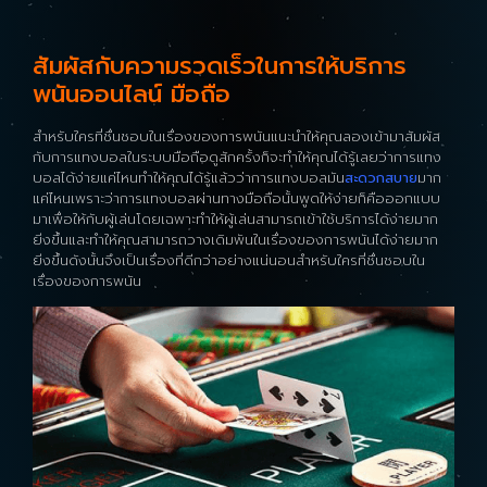
สัมผัสกับความรวดเร็วในการให้บริการ
พนันออนไลน์ มือถือ
สำหรับใครที่ชื่นชอบในเรื่องของการพนันแนะนำให้คุณลองเข้ามาสัมผัส
กับการแทงบอลในระบบมือถือดูสักครั้งก็จะทำให้คุณได้รู้เลยว่าการแทง
บอลได้ง่ายแค่ไหนทำให้คุณได้รู้แล้วว่าการแทงบอลมัน
สะดวกสบาย
มาก
แค่ไหนเพราะว่าการแทงบอลผ่านทางมือถือนั้นพูดให้ง่ายก็คือออกแบบ
มาเพื่อให้กับผู้เล่นโดยเฉพาะทำให้ผู้เล่นสามารถเข้าใช้บริการได้ง่ายมาก
ยิ่งขึ้นและทำให้คุณสามารถวางเดิมพันในเรื่องของการพนันได้ง่ายมาก
ยิ่งขึ้นดังนั้นจึงเป็นเรื่องที่ดีกว่าอย่างแน่นอนสำหรับใครที่ชื่นชอบใน
เรื่องของการพนัน