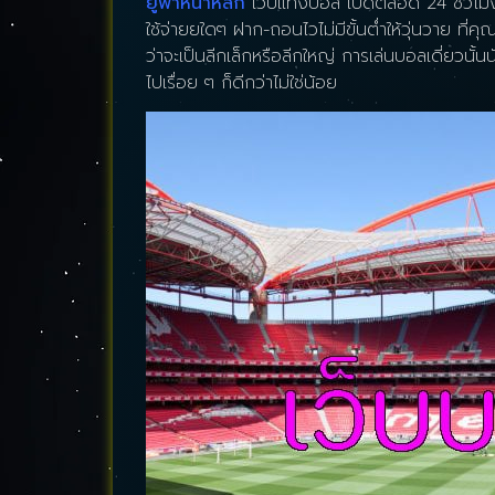
ยูฟ่าหน้าหลัก
เว็บแทงบอล เปิดตลอด 24 ชั่วโมง พน
ใช้จ่ายยใดๆ ฝาก-ถอนไวไม่มีขั้นต่ำให้วุ่นวาย ที่
ว่าจะเป็นลีกเล็กหรือลีกใหญ่ การเล่นบอลเดี่ยวนั
ไปเรื่อย ๆ ก็ดีกว่าไม่ใช่น้อย