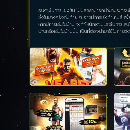
อันดับในการแข่งขัน เป็นสิ่งสามารถนำมาประกอบในก
ซึ่งในบางครั้งทีมท้าย ๆ อาจมีการเร่งทำเกมส์ เพ
หากมีการเล่นในบ้าน จะทำให้นักเตะมีแรงในการเล่นไ
บ้านหรือเล่นในบ้านนั้น เป็นที่ต้องนำมาใช้ในการ