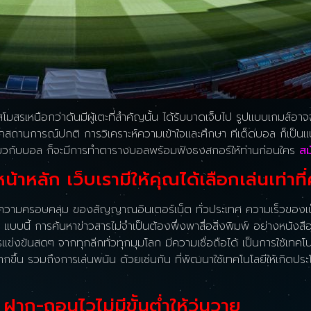
มสรเหนือกว่าดันมีผู้เตะที่สำคัญนั้น ได้รับบาดเจ็บไป รูปแบบเกมส์อา
วหากสถานการณ์ปกติ การวิเคราะห์ความเข้าใจและศึกษา ทีเด็ดบอล ก็เป็น
บเกี่ยวกับบอล ก็จะมีการทำตารางบอลพร้อมฟังธงสกอร์ให้ท่านก่อนใคร
สม
น้าหลัก เว็บเรามีให้คุณได้เลือกเล่นเท่าท
 ทั้งความครอบคลุม ของสัญญาณอินเตอร์เน็ต ทั่วประเทศ ความเร็วของเน
แบบนี้ การค้นหาข่าวสารไม่จำเป็นต้องพึ่งพาสื่อสิ่งพิมพ์ อย่างหนังส
งขันสดๆ จากทุกลีกทั่วทุกมุมโลก มีความเชื่อถือได้ เป็นการใช้เทคโนโ
มากขึ้น รวมถึงการเล่นพนัน ด้วยเช่นกัน ที่พัฒนาใช้เทคโนโลยีให้เกิดป
 ฝาก-ถอนไวไม่มีขั้นต่ำให้วุ่นวาย