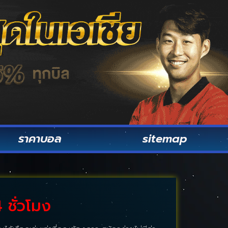
ราคาบอล
sitemap
 ชั่วโมง