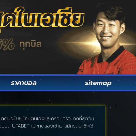
ราคาบอล
sitemap
ให้เกิดประโยชน์กับตนเองและครอบครัวมากที่สุดวัน
คาแทงบอล UFABET และทดลองเข้ามาสมัครสมาชิกใช้