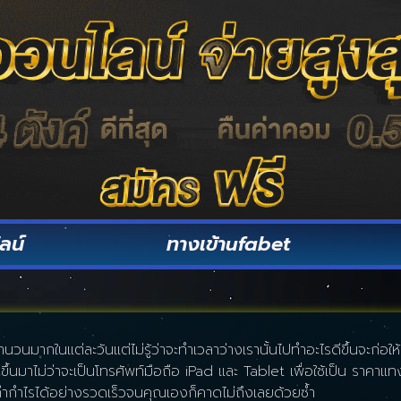
ลน์
ทางเข้าufabet
ำนวนมากในแต่ละวันแต่ไม่รู้ว่าจะทำเวลาว่างเรานั้นไปทำอะไรดีขึ้นจะก่อ
ขึ้นมาไม่ว่าจะเป็นโทรศัพท์มือถือ iPad และ Tablet เพื่อใช้เป็น รา
นทำกำไรได้อย่างรวดเร็วจนคุณเองก็คาดไม่ถึงเลยด้วยซ้ำ