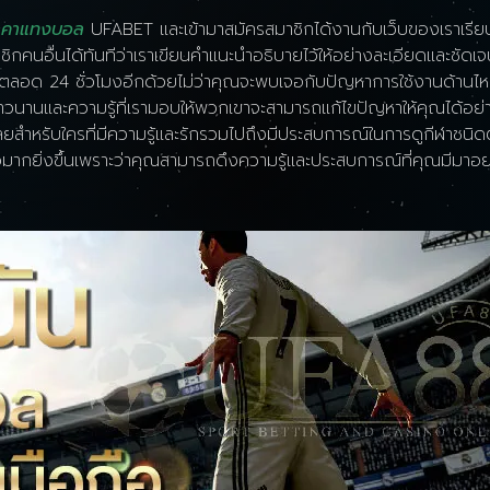
าคาแทงบอล
UFABET และเข้ามาสมัครสมาชิกได้งานกับเว็บของเราเรียบร้อ
ิกคนอื่นได้ทันทีว่าเราเขียนคำแนะนำอธิบายไว้ให้อย่างละเอียดและชัด
อตลอด 24 ชั่วโมงอีกด้วยไม่ว่าคุณจะพบเจอกับปัญหาการใช้งานด้านไ
งยาวนานและความรู้ที่เรามอบให้พวกเขาจะสามารถแก้ไขปัญหาให้คุณได้อย
ยสำหรับใครที่มีความรู้และรักรวมไปถึงมีประสบการณ์ในการดูกีฬาชนิดต
ากยิ่งขึ้นเพราะว่าคุณสามารถดึงความรู้และประสบการณ์ที่คุณมีมาอย่า