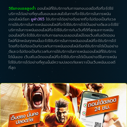
วิธีแทงบอลสูงต่ำ
ออนไลน์ที่ใช้บริการกับการแทงบอลมือถือที่จะได้ใช้
บริการได้อย่างที่คุณชื่นชอบและสนใจในการที่จะใช้บริการในการพนัน
ออนไลน์เรียก
ยูฟ่า365
ใช้บริการได้อย่างดีอยากที่จะไม่ต้องเป็นกังวล
การใช้บริการในการพนันออนไลน์ที่จะได้ใช้บริการได้เป็นอย่างดีและจะได้ใช้
บริการในการพนันออนไลน์ที่จะได้ใช้บริการกับเว็บที่ดีที่สุดและการพนัน
ออนไลน์ที่จะได้ใช้บริการกับการแทงบอลออนไลน์โดยเว็บสโบเบ็ตออน
ไลน์ที่นักพนันทุกคนนั้นจะได้ใช้บริการในการพนันออนไลน์ที่จะใช้บริการได้
โดยที่จะไม่ต้องเป็นกังวลกับการพนันออนไลน์เรียกใช้บริการได้เป็นอย่าง
ดีและจะไม่ต้องเป็นกังวลกับการใช้บริการในการพนันออนไลน์ที่ใช้บริการ
ได้นั่นเอง เว็บสโบเบ็ตออนไลน์ที่จะได้ใช้บริการได้เป็นอย่างดีในการพนัน
ได้ใช้บริการได้อย่างที่คุณนั้นมีความปลอดภัยเพราะเป็นเว็บพนันบอลดี
ที่สุด