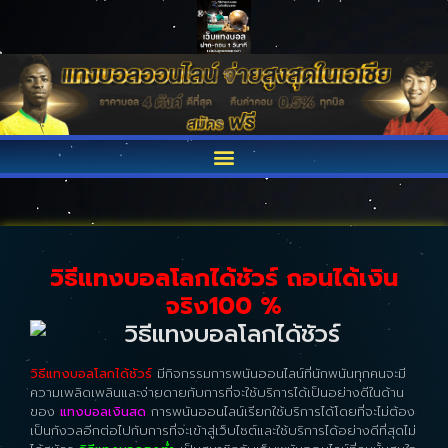
วิธีแทงบอลโลกได้ชัวร์ ถอนได้เงิน
จริง100 %
วิธีแทงบอลโลกได้ชัวร์
มีกิจกรรมการพนันออนไลน์ที่นักพนันทุกคนจะมี
ความเพลิดเพลินและง่ายดายกับการที่จะใช้บริการได้เป็นอย่างดีในด้าน
ของ
แทงบอลเงินสด
การพนันออนไลน์เรียกใช้บริการได้โดยที่จะไม่ต้อง
เป็นกังวลอีกต่อไปกับการที่จะเข้าสู่เว็บไซต์และใช้บริการได้อย่างดีที่สุดไม่