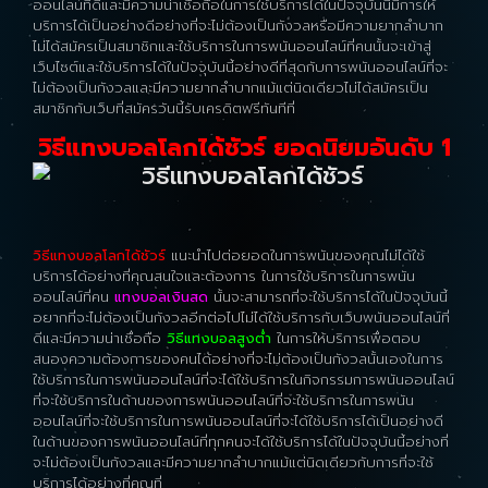
ออนไลน์ที่ดีและมีความน่าเชื่อถือในการใช้บริการได้ในปัจจุบันนี้มีการให้
บริการได้เป็นอย่างดีอย่างที่จะไม่ต้องเป็นกังวลหรือมีความยากลำบาก
ไม่ได้สมัครเป็นสมาชิกและใช้บริการในการพนันออนไลน์ที่คนนั้นจะเข้าสู่
เว็บไซต์และใช้บริการได้ในปัจจุบันนี้อย่างดีที่สุดกับการพนันออนไลน์ที่จะ
ไม่ต้องเป็นกังวลและมีความยากลำบากแม้แต่นิดเดียวไม่ได้สมัครเป็น
สมาชิกกับเว็บที่สมัครวันนี้รับเครดิตฟรีทันทีที่
วิธีแทงบอลโลกได้ชัวร์ ยอดนิยมอันดับ 1
วิธีแทงบอลโลกได้ชัวร์
แนะนำไปต่อยอดในการพนันของคุณไม่ได้ใช้
บริการได้อย่างที่คุณสนใจและต้องการ ในการใช้บริการในการพนัน
ออนไลน์ที่คน
แทงบอลเงินสด
นั้นจะสามารถที่จะใช้บริการได้ในปัจจุบันนี้
อยากที่จะไม่ต้องเป็นกังวลอีกต่อไปไม่ได้ใช้บริการกับเว็บพนันออนไลน์ที่
ดีและมีความน่าเชื่อถือ
วิธีแทงบอลสูงต่ำ
ในการให้บริการเพื่อตอบ
สนองความต้องการของคนได้อย่างที่จะไม่ต้องเป็นกังวลนั้นเองในการ
ใช้บริการในการพนันออนไลน์ที่จะได้ใช้บริการในกิจกรรมการพนันออนไลน์
ที่จะใช้บริการในด้านของการพนันออนไลน์ที่จะใช้บริการในการพนัน
ออนไลน์ที่จะใช้บริการในการพนันออนไลน์ที่จะได้ใช้บริการได้เป็นอย่างดี
ในด้านของการพนันออนไลน์ที่ทุกคนจะได้ใช้บริการได้ในปัจจุบันนี้อย่างที่
จะไม่ต้องเป็นกังวลและมีความยากลำบากแม้แต่นิดเดียวกับการที่จะใช้
บริการได้อย่างที่คุณที่