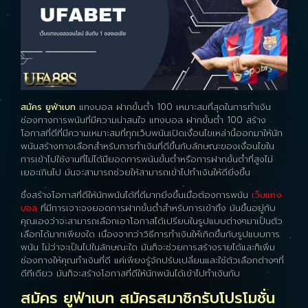
สมัคร ยูฟ่าเบท
แทงบอล ฝากขั้นต่ำ 100 เหมาะสมที่สุดในการทำเงิน
ช่องทางการพนันที่มีความน่าสนใจ แทงบอล ฝากขั้นต่ำ 100 สร้าง
โอกาสที่ดีที่มีความเหมาะสมที่ทุกเว็บพนันเปิดเงื่อนไขเหล่านี้ออกมาให้นัก
พนันสร้างทางเลือกสำหรับการทำเงินที่ดีขึ้นกับลักษณะของเงื่อนไขใน
การเข้าไปใช้งานที่ไม่ได้มียอดการพนันขั้นต่ำหรือการฝากขั้นต่ำที่สูงไม่
เยอะเกินไป มันจะสามารถช่วยให้สามารถเข้าไปทำเงินให้ดียิ่งขึ้น
ซึ่งสร้างโอกาสที่ดีให้นักพนันได้ที่ดีมากยิ่งขึ้นเมื่อต้องการพนัน
เว็บแทง
บอล
ที่มีการเจาะจงยอดการฝากขั้นต่ำสำหรับการเข้าถึง มันขึ้นอยู่กับ
คุณเองว่าจะสามารถเลือกเอาโอกาสได้เปรียบในรูปแบบต่างๆมาเป็นตัว
เลือกได้มากเพียงใด เนื่องจากว่าวิธีการทำเงินให้เกิดขึ้นกับรูปแบบการ
พนัน ไม่ว่าจะเป็นไปในลักษณะใด มันก็จะช่วยการสร้างรายได้และก็เพิ่ม
ช่องทางให้คุณทำเงินที่ดี แค่เพียงรู้จักปรับเปลี่ยนและใช้ตัวเลือกต่างๆที่
ดีทีเดียว มันก็จะสร้างโอกาสที่ดีให้นักพนันได้เข้าไปทำเงินกับ
สมัคร ยูฟ่าเบท สมัครสมาชิกรับโปรโมชั่น