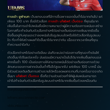
ทางเข้า ยูฟ่าเบท
เว็บแทงบอลที่มีการชี้เฉพาะยอดขั้นต่ำไม่มากเกินไป แค่
เพียง 100 บาท ซึ่งมีตัวเลือก
ทางเข้า ufabet เว็บตรง
ที่คุณมีมาก
เพิ่มขึ้นในการเข้าไปพนันซึ่งมีความหมายว่าผู้มีความต้องการพนันจะสร้าง
โอกาสที่จะทำเงินกับตัวเลือกต่างๆได้อย่างเต็มช่องทางเพิ่มมากยิ่งขึ้น
ซึ่งขึ้นอยู่กับคุณเองว่าลงพนันไปในรูปแบบใดหรือใช้ตัวเลือกในรูปแบบ
ใด ที่จะทำให้สร้างผลกำไรขึ้นมาได้มากกว่ากัน เนื่องจากเวลาไหนที่คุณ
ทำความเข้าใจกับ
ตัวเลือกต่างๆได้อย่างดีเยี่ยม มันก็จะแปลว่าช่องทางที่คุณจะทำเงินให้
เกิดขึ้นมาได้ในแต่ละครั้ง มันย่อมมีความน่าเป็นไปได้มากเพิ่มขึ้นแทงบอล
ฝากขั้นต่ำ 100 เป็นช่องทางให้สามารถพนันได้อย่างเต็มช่องทางด้วย
ลักษณะของการฝากเงินขั้นต่ำที่ไม่ได้สูงมากไป แค่เพียง 100 บาทนี้ มัน
มีส่วนช่วยเติมเต็มการสร้างรายได้หรือลดผลกระทบที่บางครั้งอาจจะเกิด
ขึ้นมา
ufabet เว็บตรง
ซึ่งถือว่ามส่วนช่วยทำให้ผู้เล่นพนันสามารถ
เข้าไปทำเงินกับตัวเลือกในรูปแบบต่างๆได้มากเพิ่มขึ้นด้วยเหมือนกัน
marylougurski.com
lefrancaisconnecte.com
vbbanka.com