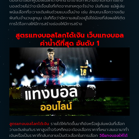
ต้องที่จะเลือกคู่บอลในลีกต่างๆก็น่าจะเข้าไปทำความเข้าใจกับการแทง
บอลด้วยไม่ว่าจะมีเงื่อนไขที่เกิดจากสาเหตุอะไรบ้าง มันก็เลย แม้ผู้เล่น
พนันเลือกที่จะวางเดิมพันด้วยแบบอื่นบ้าง เช่น ลักษณะเลือกวางเดิม
พันกับจำนวนลูกมุม มันก็ถือว่ามีความสนใจอยู่ไม่ใช่น้อยที่ส่งผลให้เกิด
การได้โอกาสให้มีการสร้างช่องให้มีการสร้าง
สูตรแทงบอลโลกได้เงิน เว็บแทงบอล
ค่าน้ำดีที่สุด อันดับ 1
สูตรแทงบอลโลกได้เงิน
รายได้ให้เกิดขึ้นมาก็ยังหรือผู้เล่นพนันที่เลือก
วางเดิมพันกับราคาสูงต่ำจริงๆก็คงจะต้องเลือกราคาที่เหมาะสมเอามาทำ
เงินหรือเป็นราคาที่กลับกลายเป็นตัวเลือกในการเลือก
วิธีแทงบอลให้ได้