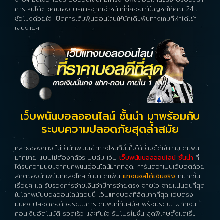
การเล่นได้ตัวคุณเอง บริการจากเจ้าหน้าที่ที่คอยแก้ปัญหาให้คุณ 24
ชั่วโมงด้วยใจ เปิดการเดิมพันออนไลน์ให้นักเดิมพันทางเกมกีฬาได้เข้า
เล่นง่ายๆ
เว็บพนันบอลออนไลน์ ชั้นนำ มาพร้อมกับ
ระบบความปลอดภัยสุดล้ำสมัย
หลายช่องทาง ไม่ว่านักพนันเข้าทางไหนก็มั่นใจได้ว่าจะได้เข้าเกมเดิมพัน
มากมาย แบบไม่ต้องกลัวระบบล่ม เว็บ
เว็บพนันบอลออนไลน์ ชั้นนำ
ที่
ได้รับความนิยมจากนักพนันออนไลน์มากที่สุด! การันตีว่าเป็นเว็บฮิตด้วย
สถิติของนักพนันที่หลั่งไหลเข้ามาเดิมพัน
แทงบอลได้เงินจริง
ที่มากขึ้น
เรื่อยๆ และรับรองการจ่ายเงินว่ามีการจ่ายตรง จ่ายไว จ่ายแน่นอนที่สุด
ในโลกพนันบอลออนไลน์ตอนนี้ เว็บแทงบอลที่ฮิตมากที่สุด เว็บตรง
มั่นคง ปลอดภัยด้วยระบบการเดิมพันที่ทันสมัย พร้อมระบบ ฝากเงิน –
ถอนเงินอัตโนมัติ รวดเร็ว และทันใจ รับโปรโมชั่น สุดพิเศษตั้งแต่เริ่ม