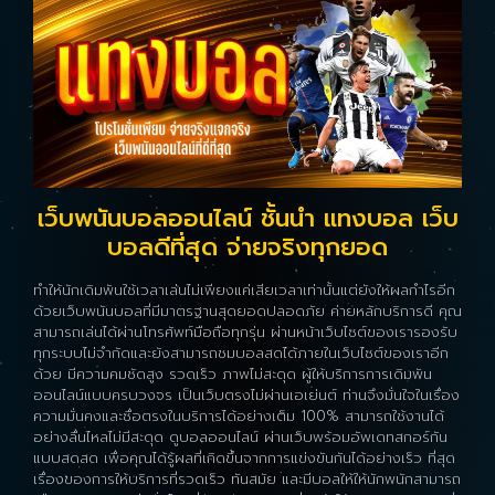
เว็บพนันบอลออนไลน์ ชั้นนำ แทงบอล เว็บ
บอลดีที่สุด จ่ายจริงทุกยอด
ทำให้นักเดิมพันใช้เวลาเล่นไม่เพียงแค่เสียเวลาเท่านั้นแต่ยังให้ผลกำไรอีก
ด้วยเว็บพนันบอลที่มีมาตรฐานสุดยอดปลอดภัย ค่ายหลักบริการดี คุณ
สามารถเล่นได้ผ่านโทรศัพท์มือถือทุกรุ่น ผ่านหน้าเว็บไซต์ของเรารองรับ
ทุกระบบไม่จำกัดและยังสามารถชมบอลสดได้ภายในเว็บไซต์ของเราอีก
ด้วย มีความคมชัดสูง รวดเร็ว ภาพไม่สะดุด ผู้ให้บริการการเดิมพัน
ออนไลน์แบบครบวงจร เป็นเว็บตรงไม่ผ่านเอเย่นต์ ท่านจึงมั่นใจในเรื่อง
ความมั่นคงและซื่อตรงในบริการได้อย่างเต็ม 100% สามารถใช้งานได้
อย่างลื่นไหลไม่มีสะดุด ดูบอลออนไลน์ ผ่านเว็บพร้อมอัพเดทสกอร์กัน
แบบสดสด เพื่อคุณได้รู้ผลที่เกิดขึ้นจากการแข่งขันกันได้อย่างเร็ว ที่สุด
เรื่องของการให้บริการที่รวดเร็ว ทันสมัย และมีบอลให้ให้นักพนักสามารถ