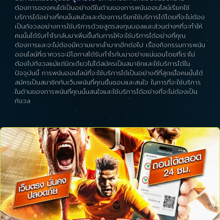
ต้องการของคนได้เป็นอย่างดีในด้านของการพนันออนไลน์เรียกใช้
บริการได้อย่างที่คนนั้นสนใจและต้องการเรียกใช้บริการได้โดยที่จะไม่ต้อง
เป็นกังวลอย่างการใช้บริการด้วยสูตรลงทุนบอลและส่วนต่างๆที่จะทำให้
คนนั้นได้รับกำไรกลับมาเพิ่มขึ้นกับการให้จะใช้บริการได้อย่างที่คุณ
ต้องการและจะไม่ต้องมีความยากลำบากอีกต่อไป เรื่องกิจกรรมการพนัน
ออนไลน์ที่เราควรจะมีโอกาสได้รับกำไรกับมาอย่างแน่นอนโดยที่เราไม่
ต้องไปกังวลแม้แต่นิดเดียวไม่ได้สมัครเป็นสมาชิกและใช้บริการได้ใน
ปัจจุบันนี้ การพนันออนไลน์ที่จะใช้บริการได้เป็นอย่างดีที่สุดเมื่อคนนั้นได้
สมัครเป็นสมาชิกกับเว็บพนันที่คุณชื่นชอบและสนใจ ในการที่จะใช้บริการ
ในด้านของการพนันที่คุณนั้นสนใจและใช้บริการได้อย่างที่จะไม่ต้องเป็น
กังวล