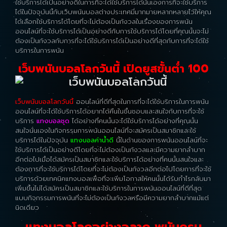
ใช้บริการได้เป็นอย่างดีในการที่จะได้ใช้บริการได้นั่นเองการที่จะใช้บริการ
ได้ในปัจจุบันนี้กับเว็บพนันบอลต่างประเทศมีมากมายหลากหลายไว้ให้คุณ
ได้เลือกใช้บริการได้โดยที่จะไม่ต้องเป็นกังวลในเรื่องของการพนัน
ออนไลน์ที่จะใช้บริการได้เป็นอย่างดีกับการใช้บริการได้โดยที่คุณนั้นจะไม่
ต้องเป็นกังวลกับการที่จะได้ใช้บริการได้เป็นอย่างดีที่สุดกับการที่จะได้ใช้
บริการในการพนัน
เว็บพนันบอลโลกวันนี้ เปิดยูสขั้นต่ำ 100
เว็บพนันบอลโลกวันนี้
ออนไลน์ที่ดีที่สุดในการที่จะได้ใช้บริการในการพนัน
ออนไลน์ที่จะได้ใช้บริการได้อยากได้คืนในชื่นชอบและสนใจกับการที่จะใช้
บริการ
แทงบอลชุด
ได้อย่างที่คนนั้นจะได้ใช้บริการได้อย่างที่คุณนั้น
สนใจนั่นเองในกิจกรรมการพนันออนไลน์ที่จะสมัครเป็นสมาชิกและใช้
บริการได้ในปัจจุบัน
แทงบอลค่าน้ำดี
นี้ในด้านของการพนันออนไลน์ที่จะ
ใช้บริการได้เป็นอย่างดีโดยที่จะไม่ต้องเป็นกังวลและมีความยากลำบาก
อีกต่อไปเมื่อได้สมัครเป็นสมาชิกและใช้บริการได้อย่างที่คนนั้นสนใจและ
ต้องการที่จะใช้บริการได้โดยที่จะไม่ต้องเป็นกังวลอีกต่อไปโดยการที่จะใช้
บริการด้วยเทคนิคแทงบอลเพื่อที่จะเพิ่มโอกาสให้คนนั้นได้รับกำไรกลับมา
เพิ่มขึ้นไม่ได้สมัครเป็นสมาชิกและใช้บริการในการพนันออนไลน์ที่ดีที่สุด
แบบกิจกรรมการพนันที่จะไม่ต้องเป็นกังวลหรือมีความยากลำบากแม้แต่
นิดเดียว
แทงบอลโลกอย่างฉลาด พนันครบ