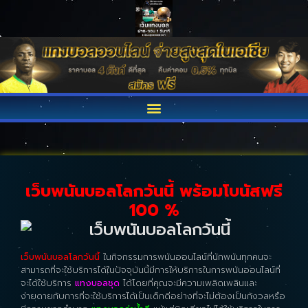
เว็บพนันบอลโลกวันนี้ พร้อมโบนัสฟรี
100 %
เว็บพนันบอลโลกวันนี้
ในกิจกรรมการพนันออนไลน์ที่นักพนันทุกคนจะ
สามารถที่จะใช้บริการได้ในปัจจุบันนี้มีการให้บริการในการพนันออนไลน์ที่
จะได้ใช้บริการ
แทงบอลชุด
ได้โดยที่คุณจะมีความเพลิดเพลินและ
ง่ายดายกับการที่จะใช้บริการได้เป็นเด็กดีอย่างที่จะไม่ต้องเป็นกังวลหรือ