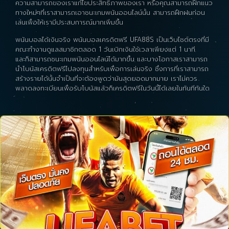
ความสามารถของเราแก้ไขประสิทธิภาพของเรา หรือคุณสามารถฝึกแนว
ทางใหม่ๆที่เราสามารถเอาชนะเกมพนันออนไลน์นั้น สามารถฝึกฝนก่อน
เล่นเพื่อให้เรามีประสบการณ์มากเพิ่มขึ้น
พนันบอลได้เงินจริง พนันบอลเครดิตฟรี UFA88S เป็นเว็บไซต์ตรงที่มี
คณะทำงานดูแลสมาชิกตลอด 1 วันเบิกเงินใช้เวลาเพียงแต่ 1 นาที
และก็สามารถชนะเกมพนันออนไลน์ได้มากขึ้น และบางโอกาสเราสามารถ
นำโบนัสเครดิตฟรีไปลงทุนสำหรับเพื่อการเล่นจริง ซึ่งการที่เราสามารถ
สร้างรายได้นั้นจำเป็นที่จะต้องพูดว่ามันสุดยอดมากมาย เราไม่ควร
พลาดลงทะเบียนเพื่อรับโบนัสแล้วก็เครดิตฟรีในวันนี้ได้เลยในทันทีทันใด