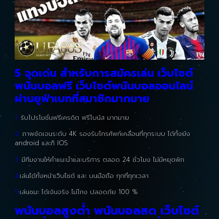
5 จุดเด่น สำหรับการสมัครเล่น เว็บไซต์
พนันบอลฟรี เว็บไซต์พนันบอลออนไลน์
ผ่านยูฟ่าเบทที่สมาชิกมากมาย
1.
รับโปรโมชั่นฟรีเครดิต ฟรีโบนัส มากมาย
2.
ภาพชัดเจนระดับ 4K รองรับโทรศัพท์เคลื่อนที่ทุกระบบ ได้ทั้งยัง
android และก็ IOS
3.
มีทีมงานให้คำแนะนำและบริการ ตลอด 24 ชั่วโมง ไม่มีหยุดพัก
4.
เล่นได้ทั้งหน้าเว็บไซต์ และ บนมือถือ ทุกที่ทุกเวลา
5.
เล่นชนะ ได้เงินจริง ไม่โกง ปลอดภัย 100 %
พนันบอลสูงต่ำ พนันบอลสด เว็บไซต์