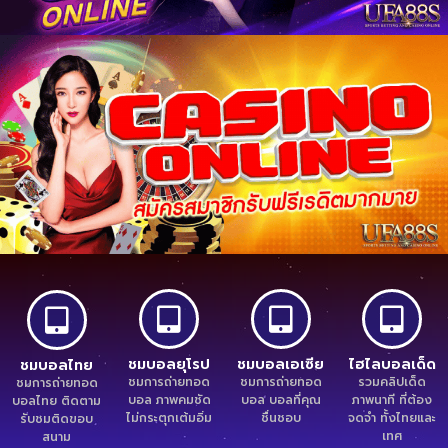
ชมบอลยุโรป
ชมบอลเอเซีย
ไฮไลบอลเด็ด
ชมบอลไทย
ชมการถ่ายทอด
ชมการถ่ายทอด
รวมคลิปเด็ด
ชมการถ่ายทอด
บอล ภาพคมชัด
บอล บอลที่คุณ
ภาพนาที ที่ต้อง
บอลไทย ติดตาม
ไม่กระตุกเต้มอิ่ม
ชื่นชอบ
จดจำ ทั้งไทยและ
รับชมติดขอบ
เทศ
สนาม