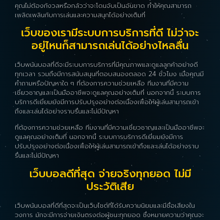
คุณไม่ต้องกังวลหรือกลัวว่าจะโดนจับเป็นอันขาด ทำให้คุณสามารถ
เพลิดเพลินกับการเล่นและความสนุกได้อย่างเต็มที่
เว็บของเรามีระบบการบริการที่ดี ไม่ว่าจะ
อยู่ไหนก็สามารถเล่นได้อย่างไหลลื่น
เว็บพนันบอลที่ดีจะมีระบบการบริการที่มีคุณภาพและดูแลลูกค้าอย่างดี
ทุกเวลา รวมถึงมีการสนับสนุนที่ตอบสนองตลอด 24 ชั่วโมง เมื่อคุณมี
คำถามหรือปัญหาใด ๆ ที่ต้องการความช่วยเหลือ ทีมงานที่มีความ
เชี่ยวชาญและเป็นมืออาชีพจะดูแลคุณอย่างเต็มที่ นอกจากนี้ ระบบการ
บริการดีเยี่ยมยังมีการปรับปรุงอย่างต่อเนื่องเพื่อให้ผู้เล่นสามารถเข้า
ถึงและเล่นได้อย่างราบรื่นและไม่มีปัญหา
ที่ต้องการความช่วยเหลือ ทีมงานที่มีความเชี่ยวชาญและเป็นมืออาชีพจะ
ดูแลคุณอย่างเต็มที่ นอกจากนี้ ระบบการบริการดีเยี่ยมยังมีการ
ปรับปรุงอย่างต่อเนื่องเพื่อให้ผู้เล่นสามารถเข้าถึงและเล่นได้อย่างราบ
รื่นและไม่มีปัญหา
เว็บบอลดีที่สุด จ่ายจริงทุกยอด ไม่มี
ประวัติเสีย
เว็บพนันบอลที่ดีที่สุดจะเป็นเว็บไซต์ที่ได้รับความนิยมและมีชื่อเสียงใน
วงการ มักจะมีการจ่ายเงินตรงต่อผู้ชนะทุกยอด ซึ่งหมายความว่าคุณจะ