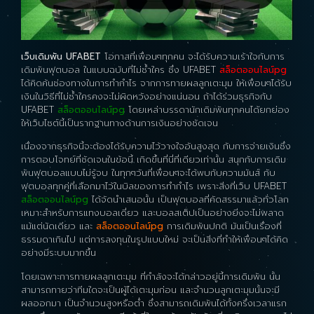
เว็บเดิมพัน UFABET
โอกาสที่เพื่อนๆทุกคน จะได้รับความเร้าใจกับการ
เดิมพันฟุตบอล ในแบบฉบับที่ไม่ซ้ำใคร ซึ่ง UFABET
สล็อตออนไลน์pg
ได้คิดค้นช่องทางในการทำกำไร จากการทายผลลูกเตะมุม ให้เพื่อนๆได้รับ
เงินในวิธีที่ไม่ซ้ำใครคงจะไม่ผิดหวังอย่างแน่นอน ถ้าได้ร่วมธุรกิจกับ
UFABET
สล็อตออนไลน์pg
โดยเหล่าบรรดานักเดิมพันทุกคนได้ยกย่อง
ให้เว็บไซต์นี้เป็นรากฐานทางด้านการเงินอย่างชัดเจน
เนื่องจากธุรกิจนี้จะต้องได้รับความไว้วางใจอันสูงสุด กับการจ่ายเงินซึ่ง
การตอบโจทย์ที่ชัดเจนในข้อนี้ เกิดขึ้นที่นี่ที่เดียวเท่านั้น สนุกกับการเดิม
พันฟุตบอลแบบไม่รู้จบ ในทุกๆวันที่เพื่อนๆจะได้พบกับความมันส์ กับ
ฟุตบอลทุกคู่ที่เลือกมาไว้ในบิลของการทำกำไร เพราะสิ่งที่เว็บ UFABET
สล็อตออนไลน์pg
ได้จัดนำเสนอนั้น เป็นฟุตบอลที่คัดสรรมาแล้วทั่วโลก
เหมาะสำหรับการแทงบอลเดี่ยว และบอลสเต็ปเป็นอย่างยิ่งจะไม่พลาด
แม้แต่นัดเดียว และ
สล็อตออนไลน์pg
การเดิมพันปกติ มันเป็นเรื่องที่
ธรรมดาเกินไป แต่การลงทุนในรูปแบบใหม่ จะเป็นสิ่งที่ทำให้เพื่อนๆได้คิด
อย่างมีระบบมากขึ้น
โดยเฉพาะการทายผลลูกเตะมุม ที่กำลังจะได้กล่าวอยู่นี้การเดิมพัน นั้น
สามารถทายว่าทีมใดจะเป็นผู้ได้เตะมุมก่อน และจำนวนลูกเตะมุมนั้นจะมี
ผลออกมา เป็นจำนวนสูงหรือต่ำ ซึ่งสามารถเดิมพันได้ทั้งครึ่งเวลาแรก