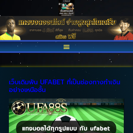
เว็บเดิมพัน UFABET ที่เป็นช่องทางทำเงิน
อย่างเหนือชั้น