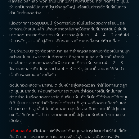
และครึ่งเวลาหลัง พวกเรามีหน้าที่ในการค้นหาปัจจัย ที่จะเกิดการเตะมุมไม่
ว่า จะเป็นการใช้นักเตะที่มีรูปร่างสูงใหญ่ หรือแม้แต่การจัดทีมที่เน้นทาง
ด้านปีกทั้งสองข้าง
เนื่องจากการจัดรูปแบบนี้ ผู้จัดการทีมจะเน้นในเรื่องของการโยนบอล
จากด้านข้างเป็นหลัก เพื่อนๆอาจจะสังเกตได้จากทีมที่มีการเติมผู้เล่นขึ้น
มาตลอด เกมยกตัวอย่าง เช่น การวางผู้เล่นระบบ 4 – 4 – 2 จะเห็นได้
ว่าการจัดรูปแบบนี้ ผู้จัดการทีมของเราต้องการที่จะชนะให้ขาดที่สุด
โดยจำนวนประตูจะต้องเกิดมาก และที่สำคัญตลอดเกมจะต้องเน้นเกมบุก
อย่างแน่นอน เพราะฉะนั้นอัตราการเกิดลูกเตะมุมสูง จะมีมากขึ้นสำหรับ
การจัดการเล่นของกองหน้าเพียงแค่คนเดียว เช่น ระบบ 4 – 2 – 3 –
1และกองกลางที่แน่นหนาอย่าง 4 – 3 – 3 รูปแบบนี้ จะมองให้เห็นว่า
เป็นทีมรองและจะต้องตั้งรับ
ดังนั้นกองหลังจะพยายามเตะขึ้นหน้าอยู่ตลอดเวลา ทำให้โอกาสเกิดลูก
เตะมุมนั้นยากขึ้น เพื่อนๆจึงสามารถเดิมพันต่ำได้อย่างเต็มที่ทีนี้มายก
ตัวอย่าง ในเรื่องของการวางเดิมพัน เช่น ถ้าเว็บไซต์ได้กำหนดไว้เตะมุม
6.5 นั่นหมายความว่าถ้ามีการเตะต่ำกว่า 6 ลูก ผลที่ออกมาก็จะต่ำ และ
ถ้ามากกว่า 6 ลูกขึ้นไปคนก็จะออกมาสูงนั่นเอง คิดง่ายๆแค่นี้ไม่ยุ่งยาก
นะครับเห็นไหมครับว่า การทายผลแบบนี้ไม่ยุ่งยากซับซ้อนใดๆ และทาง
เว็บไซต์
เว็บบอลเต็ง
เปิดโอกาสให้เพื่อนๆได้ลงทุนหลายรูปแบบทำให้กำไรที่เกิด
ขึ้น มีมากมายหลายช่องทางและการเชียร์ฟุตบอล จะมีอรรถรสเพิ่ม