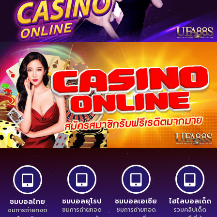
ชมบอลยุโรป
ชมบอลเอเซีย
ไฮไลบอลเด็ด
ชมบอลไทย
ชมการถ่ายทอด
ชมการถ่ายทอด
รวมคลิปเด็ด
ชมการถ่ายทอด