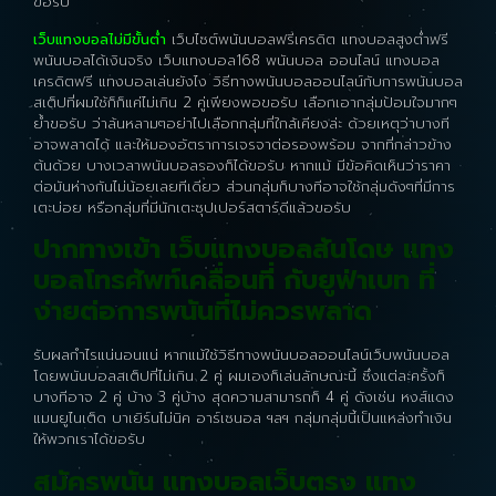
ขอรับ
เว็บแทงบอลไม่มีขั้นต่ำ
เว็บไซต์พนันบอลฟรีเครดิต แทงบอลสูงต่ำฟรี
พนันบอลได้เงินจริง เว็บแทงบอล168 พนันบอล ออนไลน์ แทงบอล
เครดิตฟรี แทงบอลเล่นยังไง วิธีทางพนันบอลออนไลน์กับการพนันบอล
สเต็ปที่ผมใช้ก็ก็แค่ไม่เกิน 2 คู่เพียงพอขอรับ เลือกเอากลุ่มป้อมใจมากๆ
ย้ำขอรับ ว่าล้นหลามๆอย่าไปเลือกกลุ่มที่ใกล้เคียงล่ะ ด้วยเหตุว่าบางที
อาจพลาดได้ และให้มองอัตราการเจรจาต่อรองพร้อม จากที่กล่าวข้าง
ต้นด้วย บางเวลาพนันบอลรองก็ได้ขอรับ หากแม้ มีข้อคิดเห็นว่าราคา
ต่อมันห่างกันไม่น้อยเลยทีเดียว ส่วนกลุ่มก็บางทีอาจใช้กลุ่มดังๆที่มีการ
เตะบ่อย หรือกลุ่มที่มีนักเตะซุปเปอร์สตาร์ดีแล้วขอรับ
ปากทางเข้า เว็บแทงบอลสันโดษ แทง
บอลโทรศัพท์เคลื่อนที่ กับยูฟ่าเบท ที่
ง่ายต่อการพนันที่ไม่ควรพลาด
รับผลกำไรแน่นอนแน่ หากแม้ใช้วิธีทางพนันบอลออนไลน์เว็บพนันบอล
โดยพนันบอลสเต็ปที่ไม่เกิน 2 คู่ ผมเองก็เล่นลักษณะนี้ ซึ่งแต่ละครั้งก็
บางทีอาจ 2 คู่ บ้าง 3 คู่บ้าง สุดความสามารถก็ 4 คู่ ดังเช่น หงส์แดง
แมนยูไนเต็ด บาเยิร์นไม่นิค อาร์เซนอล ฯลฯ กลุ่มกลุ่มนี้เป็นแหล่งทำเงิน
ให้พวกเราได้ขอรับ
สมัครพนัน แทงบอลเว็บตรง แทง