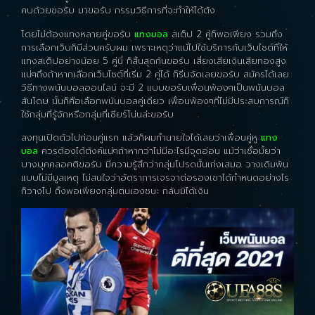
คบด้วยขอรับ มาขอรับ กรรมวิธีการที่จะทำให้ได้ตัง
โดยไม่ต้องแทงหลายคู่ขอรับ
แทงบอล
สเต็ป 2 คู่ก็พอเพียง รวมถึง
การเลือกเว็บก็มีส่วนครับผม เพราะเหตุว่าแม้ไปใช้บริการกับเว็บไซต์ที่ให้
แทงสเต็ปอย่างน้อย 5 คู่นี่ ก็สิ้นสุดกันขอรับ เสี่ยงเสียเงินเสียทองสูง
แน่ๆถึงถ้าหากเลือกเว็บไซต์ที่เริ่ม 2 คู่ได้ ก็รีบจัดเลยขอรับ สมัครได้เลย
วิธีทางพนันบอลออนไลน์ จะมี 2 แบบขอรับเพื่อนพ้องๆเป็นพนันบอล
สันโดษ นั้นก็คือเลือกพนันบอลคู่เดียว เพื่อนพ้องๆที่ไม่มีประสบการณ์ก็
ใช้กลุ่มที่รู้จักหรือกลุ่มที่เชียร์โน่นล่ะขอรับ
ลงทุนเปิดตัวไปก่อนคู่แรก แล้วก็ผมทำนายใจได้เลยว่าเพื่อนคู่หู
แทง
บอล
ควรต้องได้ตังค์แน่ๆถ้าหากว่าไม่มีอะไรมีจุดอ่อน แม้ว่าเชื่อมั้ยว่า
บางบุคคลอคติขอรับ มีความรู้สึกว่ากลุ่มโปรดนั้นเก่งเสมอ วางเดิมพัน
แบบไม่มีมูลเหตุ ไม่สนใจว่าอัตราการเจรจาต่อรองเขาได้กำหนดอย่างไร
ก็วางไป ถึงพอเพียงกลุ่มตนเองชนะ กลับมิได้เงิน