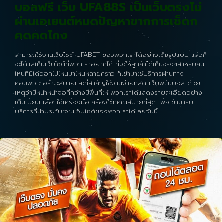
บอลฟรี เว็บ UFA88S เป็นเว็บตรงไม่
ผ่านเอเยนต์หมดปัญหาขากการเช็ดก
คดคดโกง
สามารถใช้งานเว็บไซต์ UFABET ของพวกเราได้อย่างเต็มรูปแบบ แล้วก็
จะได้แลเห็นเว็บไซต์ที่พวกเราอยากได้ ที่จะให้ลูกค้าได้เห็นจริงๆสำหรับคน
ไหนที่มิได้ออกไปไหนมาไหนหลายคราว ก็เข้ามาใช้บริการผ่านทาง
คอมพิวเตอร์ จะสบายและที่สำคัญใช้งานง่ายที่สุด เว็บพนันบอล ด้วย
เหตุว่ามีหน้าหน้าจอที่กว้างมีพื้นที่ให้ พวกเราได้แสดงรายละเอียดอย่าง
เต็มเปี่ยม เลือกใช้เครื่องมือเครื่องใช้ที่คุณสบายที่สุด เพื่อเข้ามารับ
บริการที่น่าประทับใจในเว็บไซต์ของพวกเราได้เลยวันนี้