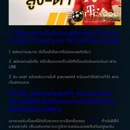
3 วิธีทางสำหรับในการสมัครเล่น เว็บแทง
บอลฟรี เว็บยูฟ่าเบท ที่เร็วแล้วก็ปลอดภัย
1. สมัครง่ายสบาย มีเงื่อนไขไม่มากไม่น้อยเลยทีเดียว
2. สมัครผ่านมือถือ หรือสิ่งของเครื่องใช้ที่เชื่อมต่ออินเตอร์เนต ผ่าน
LINE
3. รับ user แล้วหลังจากนั้นก็ password พร้อมเข้าใช้สร้างกำไร ผ่าน
เว็บแทงบอล
พบกับ แทงบอลสูงต่ำ แทงบอลสด
สถานที่สำหรับทำงานวางเดิมพันผ่าน
มือถือที่สบายที่สุด
เอาละขอรับตั้งแต่นี้ต่อไปพวกเราจะเลือกขั้นตอน
แทงบอล
ทำเงินให้ได้
มากอย่างไร เพื่อนพ้องๆอาจจะรู้จักการพนันบอลสเต็ปกันอยู่ขอรับ