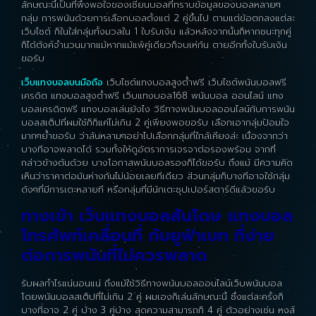
ลักษณะนี้เป็นที่พึงพอใจของเซียนบอลที่ทราบข้อมูลของบอลหลายๆ
กลุ่ม การพนันด้วยการเลือกบอลตั้งแต่ 2 คู่ขึ้นไป ตามแต่ข้อตกลงแต่ละ
เว็บไซต์ ก็ในใส่กลุ่มทั้งมวลใน 1 ใบรับเงิน แล้วหลังจากนั้นก็หากชนะทุกคู่
ก็ได้ตังค์จำนวนมากแม้หากแม้แพ้คู่เดียวก็จบเห่กัน ตายอีกทั้งใบรับเงิน
ขอรับ
เว็บแทงบอลบนมือถือ
เว็บไซต์แทงบอลสูงต่ำฟรี เว็บไซต์พนันบอลฟรี
เครดิต แทงบอลสูงต่ำฟรี เว็บแทงบอล168 พนันบอล ออนไลน์ แทง
บอลเครดิตฟรี แทงบอลเล่นยังไง วิธีทางพนันบอลออนไลน์กับการพนัน
บอลสเต็ปที่ผมใช้ก็ก็แค่ไม่เกิน 2 คู่เพียงพอขอรับ เลือกเอากลุ่มป้อมใจ
มากๆย้ำขอรับ ว่าล้นหลามๆอย่าไปเลือกกลุ่มที่ใกล้เคียงล่ะ เนื่องจากว่า
บางทีอาจพลาดได้ รวมทั้งให้ดูอัตราการเจรจาต่อรองพร้อม จากที่
กล่าวข้างต้นด้วย บางโอกาสพนันบอลรองก็ได้ขอรับ ถึงแม้ มีความคิด
เห็นว่าราคาต่อมันห่างกันไม่น้อยเลยทีเดียว ส่วนกลุ่มก็บางทีอาจใช้กลุ่ม
ดังๆที่มีการเตะหลายที หรือกลุ่มที่มีนักเตะซุปเปอร์สตาร์ดีแล้วขอรับ
ทางเข้า เว็บแทงบอลสันโดษ แทงบอล
โทรศัพท์เคลื่อนที่ กับยูฟ่าเบท ที่ง่าย
ต่อการพนันที่ไม่ควรพลาด
รับผลกำไรแน่นอนแน่ ถึงแม้ใช้วิธีทางพนันบอลออนไลน์เว็บพนันบอล
โดยพนันบอลสเต็ปที่ไม่เกิน 2 คู่ ผมเองก็เล่นลักษณะนี้ ซึ่งแต่ละครั้งก็
บางทีอาจ 2 คู่ บ้าง 3 คู่บ้าง สุดความสามารถก็ 4 คู่ ตัวอย่างเช่น หงส์