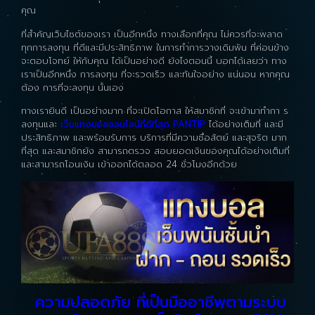
คุณ
ที่สำคัญเว็บไซต์ของเรา เป็นอีกหนึ่ง ทางเลือกที่คุณ ไม่ควรที่จะพลาด
ทุกการลงทุน ที่ดีและมีประสิทธิภาพ ในการทำการวางเดิมพัน ที่ค่อนข้าง
จะตอบโจทย์ ให้กับคุณ ได้เป็นอย่างดี ยังไงตอนนี้ บอกได้เลยว่า ทาง
เราเป็นอีกหนึ่ง การลงทุน ที่จะรวดเร็ว และทันใจอย่าง แน่นอน หากคุณ
ต้อง การที่จะลงทุน นั้นเอง
ทางเรายินดี เป็นอย่างมาก ที่จะเปิดโอกาส ให้สมาชิกที่ จะเข้ามาทำกา ร
ลงทุนและ
เว็บแทงบอลออนไลน์ที่ดีที่สุด PANTIP
ได้อย่างเต็มที่ และมี
ประสิทธิภาพ และพร้อมรับการ บริการที่มีความซื่อสัตย์ และสุจริต มาก
ที่สุด และสมาชิกยัง สามารถตรวจ สอบยอดเงินของคุณได้อย่างเต็มที่
และสามารถโอนเงิน เข้าออกได้ตลอด 24 ชั่วโมงอีกด้วย
ความปลอดภัย ที่เป็นมืออาชีพตามระบบ