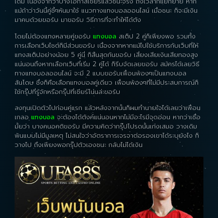
เดิม เนื่องจากว่าบางโอกาสเชียร์แล้วชนะจริง ถึงเวลาก็แยกย้าย หาก
แม้ถ้าว่าวันนี้คู่ซี้ๆหันมาใช้ แนวทางแทงบอลออนไลน์ เมื่อชนะ ก็จะมีเงิน
มาคบด้วยขอรับ มาขอรับ วิธีการที่จะทำให้ได้ตัง
โดยไม่ต้องแทงหลายคู่ขอรับ
แทงบอล
สเต็ป 2 คู่ก็เพียงพอ รวมทั้ง
การเลือกเว็บไซต์ก็มีส่วนขอรับ เนื่องจากหากแม้ไปใช้บริการกับเว็บที่ให้
แทงสเต็ปอย่างน้อย 5 คู่นี่ ก็สิ้นสุดกันขอรับ เสี่ยงเสียเงินเสียทองสูง
แน่นอนถึงหากเลือกเว็บที่เริ่ม 2 คู่ได้ ก็รีบจัดเลยขอรับ สมัครได้เลยวิธี
ทางแทงบอลออนไลน์ จะมี 2 แบบขอรับเพื่อนพ้องๆเป็นแทงบอล
สันโดษ ซึ่งก็คือเลือกแทงบอลคู่เดียว เพื่อนพ้องๆที่ไม่มีประสบการณ์ก็
ใช้กรุ๊ปที่รู้จักหรือกรุ๊ปที่เชียร์โน่นล่ะขอรับ
ลงทุนเปิดตัวไปก่อนคู่แรก แล้วหลังจากนั้นก็ผมทำนายใจได้เลยว่าเพื่อน
เกลอ
แทงบอล
จะต้องได้ตังค์แน่นอนหากไม่มีอะไรมีจุดอ่อน หากว่าเชื่อ
มั้ยว่า บางคนอคติขอรับ มีความคิดว่ากรุ๊ปโปรดนั้นเก่งเสมอ วางเดิม
พันแบบไม่มีมูลเหตุ ไม่สนใจว่าอัตราการเจรจาต่อรองเขาได้ระบุยังไง ก็
วางไป ถึงเพียงพอกรุ๊ปตัวเองชนะ กลับไม่ได้เงิน