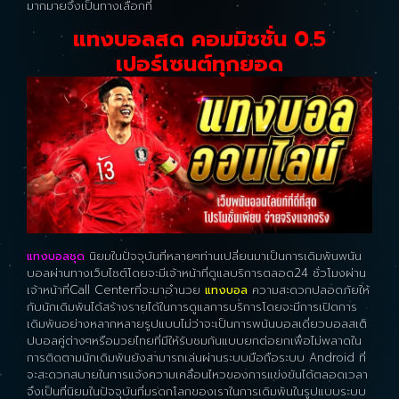
มากมายจึงเป็นทางเลือกที่
แทงบอลสด คอมมิชชั่น 0.5
เปอร์เซนต์ทุกยอด
แทงบอลชุด
นิยมในปัจจุบันที่หลายๆท่านเปลี่ยนมาเป็นการเดิมพันพนัน
บอลผ่านทางเว็บไซต์โดยจะมีเจ้าหน้าที่ดูแลบริการตลอด24 ชั่วโมงผ่าน
เจ้าหน้าที่Call Centerที่จะมาอำนวย
แทงบอล
ความสะดวกปลอดภัยให้
กับนักเดิมพันได้สร้างรายได้ในการดูแลการบริการโดยจะมีการเปิดการ
เดิมพันอย่างหลากหลายรูปแบบไม่ว่าจะเป็นการพนันบอลเดี่ยวบอลสเต็
ปบอลคู่ต่างๆหรือมวยไทยที่มีให้รับชมกันแบบยกต่อยกเพื่อไม่พลาดใน
การติดตามนักเดิมพันยังสามารถเล่นผ่านระบบมือถือระบบ Android ที่
จะสะดวกสบายในการแจ้งความเคลื่อนไหวของการแข่งขันได้ตลอดเวลา
จึงเป็นที่นิยมในปัจจุบันที่มรดกโลกของเราในการเดิมพันในรูปแบบระบบ