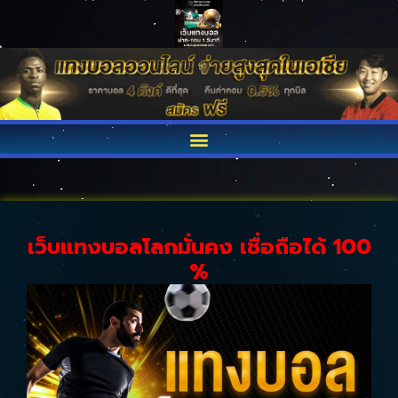
เว็บแทงบอลโลกมั่นคง เชื่อถือได้ 100
%