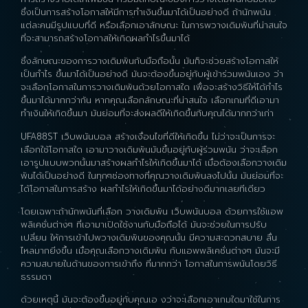
ซึ่งเป็นการสร้างโอกาสให้มีการทำเงินขึ้นมาได้เป็นอย่างดี ถ้านักพนัน
แต่ละคนมีรูปแบบที่ดี หรือเลือกเอาลักษณะ ในการพวางเดิมพันที่น่าสนใจ
ที่จะสามารถสร้างโอกาสให้เกิดผลกำไรขึ้นมาได้
ซึ่งลักษณะของการวางเดิมพันกับมือถือนั้น มันก็จะช่วยสร้างโอกาสให้
เป็นกำไร ขึ้นมาได้เป็นอย่างดี มันจะต้องขึ้นอยู่กับผู้เข้าร่วมพนันเอง ว่า
จะเลือกโอกาสในการวางเดิมพันด้วยโอกาสใด เพื่อจะสร้างวิธีให้ได้กำไร
ขึ้นมาได้มากกว่ากัน หากคุณเลือกลักษณะที่น่าสนใจ เลือกเกมที่ดีเอามา
ทำเงินให้เกิดขึ้นมา มันย่อมที่จะส่งผลดีให้เกิดขึ้นกับคุณได้มากกว่าเก่า
UFA88ST เว็บพนันบอล สร้างเงื่อนไขที่ดีให้เกิดขึ้น ไม่ว่าจะเป็นการจะ
เลือกใช้โอกาสใด เอามาวางเดิมพันมันขึ้นอยู่กับผู้ร่วมพนัน ว่าจะเลือก
เอารูปแบบพวกนั้นมาสร้างผลกำไรให้เกิดขึ้นมาได้ เมื่อต้องเลือกวางเดิม
พันได้เป็นอย่างดี ในทุกๆช่องทางที่คุณวางเดิมพันลงไปนั้น มันย่อมที่จะ
ได้โอกาสในการสร้าง ผลกำไรให้เกิดขึ้นมาได้อย่างดีมากเลยทีเดียว
โดยเฉพาะถ้านักพนันที่เลือก วางเดิมพัน เว็บพนันบอล ด้วยการใช้แอพ
พลิเคชั่นต่างๆ ที่เอามาเปิดใช้งานกับมือถือได้ มันจะช่วยในการปรับ
เปลี่ยน ให้การเข้าไปพวางเดิมพันของคุณนั้น มีความสะดวกสบาย ลื่น
ไหลมากยิ่งขึ้น เมื่อคุณเลือกวางเดิมพัน กับแอพพลิเคชั่นต่างๆ มันจะมี
ความสบายในด้านของการเข้าถึง ที่มากกว่า โอกาสในการพนันโดยวิธี
ธรรมดา
ด้วยเหตุนี้ มันจะต้องขึ้นอยู่กับคุณเอ งว่าจะเลือกเอาเกมใดมาใช้ในการ