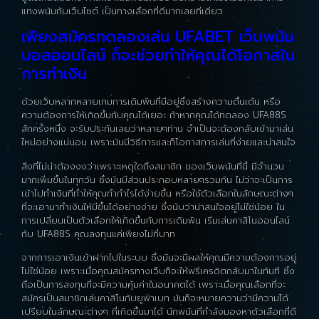
แทงพนันกับเว็บไซต์ เป็นทางเลือกที่ดีมากเลยทีเดียว
เพียงสมัครทดลองเล่น UFABET เว็บพนัน
บอลออนไลน์ ก็จะช่วยทำให้คุณได้โอกาสใน
การทำเงิน
ด้วยเว็บหลากหลายเกมการเดิมพันที่มีอยู่ซึ่งสร้างความตื่นเต้น หรือ
ความต้องการให้เกิดขึ้นกับคุณได้เยอะ ถ้าหากคุณได้ทดลอง UFA88S
สักครั้งหนึ่ง จะรับประกันเลยว่าหลายๆท่าน จำเป็นจะต้องกลับเข้ามาเล่น
ใหม่อย่างแน่นอน เพราะมันมีวิธีการและก็โอกาสการเล่นที่ง่ายและน่าสนใจ
สิ่งที่ไม่น่าต้องงงว่าเพราะเหตุใดถึงสมาชิก ของเว็บพนันที่นี้ มีจำนวน
มากเพิ่มขึ้นในทุกวัน ซึ่งมันมีส่วนประกอบหลายๆรวมกัน ไม่ว่าจะเป็นการ
เข้าไปทำเงินที่ทำให้คุณทำกำไรได้ง่ายขึ้น หรือใช้ตัวเลือกในลักษณะต่างๆ
ที่จะเอามาทำเงินให้มีขึ้นได้อย่างง่าย ซึ่งนับว่าน่าสนใจอยู่ไม่ใช่น้อย ใน
การเปลี่ยนเป็นตัวเลือกให้เกิดขึ้นกับการเดิมพัน เริ่มเล่นคาสิโนออนไลน์
กับ UFA88S คุณลงทุนแค่เพียงไม่กี่บาท
จากการเอาเงินเข้าฝากไปในระบบ ซึ่งมันจะมีผลให้คุณมีความต้องการอยู่
ไม่ใช่น้อย เพราะเมื่อคุณสมัครทางเว็บก็จะให้ฟรีเครดิตกลับมาในทันที ซึ่ง
ถือเป็นการลงทุนที่จะมีความคุ้มค่าในอนาคตได้ เพราะเมื่อคุณเลือกที่จะ
สมัครเป็นสมาชิกเล่นคาสิโนกับยูฟ่าเบท มันก็จะหมายความว่ามีความได้
เปรียบในลักษณะต่างๆ ที่เกิดขึ้นมาได้ นักพนันที่กำลังมองหาตัวเลือกที่ดี