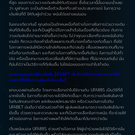
ที่สุด ของการร่วมวางเดิมพันให้กับตัวเอง ซึ่งในเวลานี้นั้นจะแนะนำเลย
ว่า ยูฟ่าเบท จะเป็นอีกหนึ่งตัวเลือกที่จะสร้างประสบการณ์ ในการวาง
เดิมพันที่ดี ให้กับผู้เข้าร่วม พนันได้อย่างแน่นอน
ในขณะเดียวกันนี้ คุณยังเป็นอีกคนหนึ่งที่สร้างโอกาสในการร่วมวางเดิม
พันที่ดีเพิ่มขึ้น และก็เป็นผู้ที่จะมีโอกาสสำเร็จในเรื่องที่เกี่ยวข้อง กับการ
วางเดิมพันได้ง่ายมากยิ่งขึ้นกว่าเดิม ไม่ว่าคุณจะเลือกที่จะลงพนันไปกับ
เกมใด ก็ควรจะต้องคำนึงถึงผลกระทบที่บางครั้งก็อาจเกิดขึ้นมา ถึงใช้
โอกาสการพนันให้มีความใกล้เคียงและก็น่าสนใจ เพื่อลดผลกระทบที่บาง
ครั้งก็อาจเกิดขึ้นมา และก็สร้างโอกาสที่ดีมากขึ้นทีเดียว ในการเข้าไปทำ
เงิน หรือเมื่อสามารถปรับเปลี่ยนไปที่มีความเสี่ยง ที่ไม่มากจนเกินไป มัน
ก็นับได้ว่าเป็นวิธีการที่ดีเพิ่มขึ้น ไม่ใช่น้อยของการเข้าไปทำเงิน
แทงบอลออนไลน์ผ่านมือถือ UFABET เป็นอีกวิธีในการสร้างรายได้ที่
สะดวกที่ได้รับความนิยมในปัจจุบันนี้
แทงบอลผ่านมือถือ โดยการเลือกเข้าไปใช้งานกับ UFA88S เป็นวิธีที่ดี
มากยิ่งขึ้น ในการที่จะสร้างรายได้ให้เกิดขึ้นมา กับการวางเดิมพันในคาสิ
โนกับลักษณะต่างๆ แค่เพียงสมัครสมาชิก หรือร่วมเดินทางไปกับ
UFABET มันถือว่ามีส่วนช่วยทำให้ ผู้เล่นพนันสามารถวางเดิมพันได้มาก
ยิ่งขึ้น ด้วยความสะดวกสบาย และก็เป็นทางเลือกในการพนัน ที่จะช่วยให้
สร้างช่องทาง ในการสร้างผลกำไรให้เกิดขึ้นมาได้มากกว่าเดิม
เว็บพนันบอล UFA88S ช่วยสร้างโอกาส ให้ผู้เข้าร่วมพนันได้มีวิธีการใน
การสร้างรายได้ให้เพิ่มขึ้น หรือมีลักษณะของการวางเดิมพันกับมือถือ