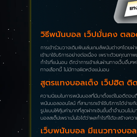
วิธีพนันบอล เว็ปมั่นคง ตลอ
การเข้าร่วมวางเดิมพันเล่นเกมส์พนันต่างๆโดยผ่าน
เข้ามาใช้บริการอย่างต่อเนื่อง เพราะด้วยคุณภา
กำไรที่แน่นอน ดีกว่าการเข้าเล่นผ่านทางเว็บอื่นๆ
ทางเลือกนี้ ไม่มีทางผิดหวังแน่นอน
สูตรแทงบอลเต็ง เว็ปฮิต ติดก
ความนิยมในการพนันบอลที่มีมาตั้งแต่ในอดีตจนถึงป
พนันบอลออนไลน์ ที่สามารถเข้าใช้บริการได้ง่ายกั
รูปแบบให้คุ้มค่ามากที่สุดฝากเงินขั้นต่ำจำนวนไม่
บอลสเต็ปเพราะมั่นใจได้ว่าผลกำไรที่ได้จะสร้างควา
เว็บพนันบอล มีแนวทางบอลด