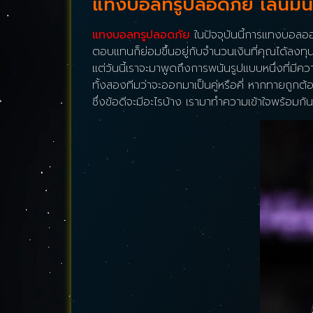
แทงบอลทรูปลอดภัย เล่นมันส
แทงบอลทรูปลอดภัย
ในปัจจุบันนี้การแทงบอลออ
ตอบแทนก็ย่อมขึ้นอยู่กับจำนวนเงินที่คุณได้ลงทุ
แต่วันนี้เราจะมาพูดถึงการพนันรูปแบบหนึ่งที่มีค
ทั้งสองทีมว่าจะออกมาเป็นคู่หรือคี่ หากทายถูกต้อ
ซึ่งข้อดีจะมีอะไรบ้าง เรามาทำความเข้าใจพร้อมกัน