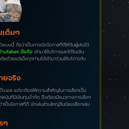
นเต็มๆ
ี้ ถือว่าเป็นการเปิดโอกาสที่ดีให้กับผู้เล่นได้
้าufabet มือถือ
เข้ามาใช้บริการและได้รับเงิน
ยด้วยแต่เมื่อทุกท่านได้เข้ามาร่วมใช้บริการกับ
่ายจริง
ึงโต๊ะบอล แต่จะต้องให้ความสำคัญในการเลือกเว็บ
ักพนันที่มีเงินทุนจำกัด จึงต้องมีแนวทางการเลือก
าเป็นโอกาสที่ดี นักเล่นส่วนใหญ่จีนนิยมเลือกเล่น
ครๆ