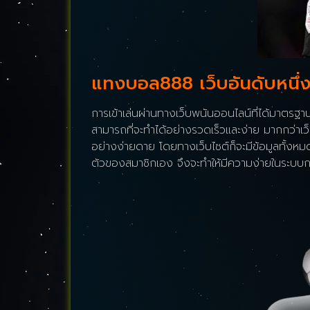
แทงบอล888 เว็บอันดับหนึ่งเ
การเข้าเล่นผ่านทางเว็บพนันออนไลน์ที่ได้มาตรฐาน
สามารถที่จะทำได้อย่างรวดเร็วและง่าย มากกว่าเว
อย่างง่ายดาย โดยทางเว็บไซต์ก็จะมีข้อมูลทั้งห
ตัวของสมาชิกเอง จึงจะทำให้มีความง่ายในระบบก