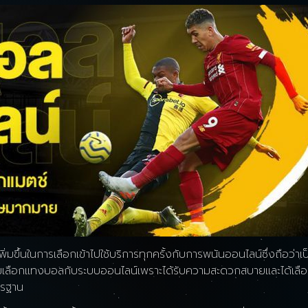
่มขึ้นในการเลือกเข้าไปใช้บริการทุกครั้งกับการพนันออนไลน์ซึ่งถือว่าเป็
จะนิยมเลือกแทงบอลกับระบบออนไลน์เพราะได้รับความสะดวกสบายและได้
ตรฐาน