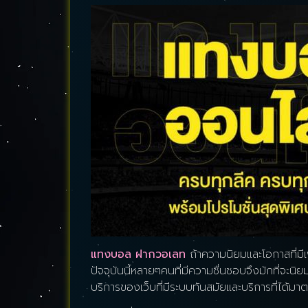
แทงบอล
ฝากวอเลท
ถ้าความนิยมและโอกาสที่มีเพิ
ปัจจุบันนี้หลายๆคนที่มีความชื่นชอบจึงมักที่
บริการของเว็บที่มีระบบทันสมัยและบริการที่ได้มา