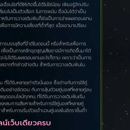
ไขที่ดีให้เกิดขึ้นได้ไม่ใช่น้อย เพียงรู้จักปรับ
ยนไปเป็นตัวเลือก ในการพนัน ซึ่งนับได้ว่าเป็น
ือสำหรับการวางเดิมพันก็ยังเป็นการจ่ายผลตอบแทน
อการมีความเสี่ยงที่ต่ำที่สุด เมื่อเอามาเปรียบ
รรลุสิ่งที่จำดีในตอนนี้ หรือสำหรับเพื่อการ
 เพื่อเป็นการหลีกจุดสูญเสียอาจมีการเกิดขึ้นมาได้
บอล จะไม่ได้รับผลตอบแทนอะไรก็ตาม เพราะว่าเป็นการ
โอกาสจากที่กล่าวข้างต้น สำหรับการวางเดิมพันใน
่ได้รับหลายเท่าตัวนั่นเอง ซึ่งต่างกับการใช้คู่
าเดิมอย่างชัดเจน กับการลุ้นด้วยคู่บอลที่หลายคู่จน
ลชุดออนไลน์ทุกคน ที่ได้รับการวางเดิมพันเริ่ม
นการหลบการเสียหายสำหรับการใช้คู่บอลที่หลายคู่
สำหรับการเริ่มด้วยจำนวนคู่บอลในอัตราขั้นต่ำ
ลน์เว็บเดียวครบ