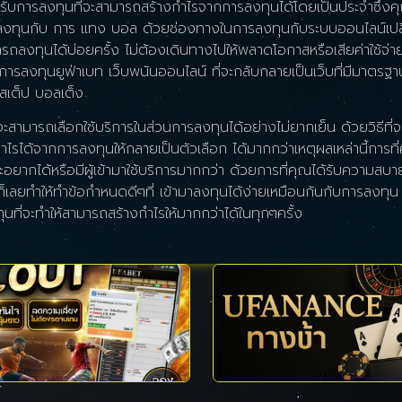
ับการลงทุนที่จะสามารถสร้างกำไรจากการลงทุนได้โดยเป็นประจำซึ่งคุณต
ลงทุนกับ การ แทง บอล ด้วยช่องทางในการลงทุนกับระบบออนไลน์เปลี่
ถลงทุนได้บ่อยครั้ง ไม่ต้องเดินทางไปให้พลาดโอกาสหรือเสียค่าใช้จ
ับการลงทุนยูฟ่าเบท เว็บพนันออนไลน์ ที่จะกลับกลายเป็นเว็บที่มีมาตรฐ
สเต็ป บอลเต็ง
สามารถเลือกใช้บริการในส่วนการลงทุนได้อย่างไม่ยากเย็น ด้วยวิธีที่
ำไรได้จากการลงทุนให้กลายเป็นตัวเลือก ได้มากกว่าเหตุผลเหล่านี้กา
ได้หรือมีผู้เข้ามาใช้บริการมากกว่า ด้วยการที่คุณได้รับความสบาย
่ม ก็เลยทำให้ทำข้อกำหนดดีๆที่ เข้ามาลงทุนได้ง่ายเหมือนกันกับการลงทุ
นที่จะทำให้สามารถสร้างกำไรให้มากกว่าได้ในทุกๆครั้ง