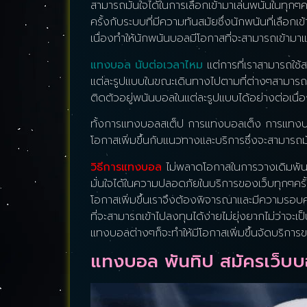
สามารถมั่นใจได้ในการเลือกเข้ามาเล่นพนันในทุกๆ
ครั้งกับระบบที่มีความทันสมัยซึ่งนักพนันที่เลือก
เนื่องทำให้นักพนันบอลมีโอกาสที่จะสามารถเข้าม
แทงบอล
นับต่อเวลาไหม
แต่การที่เราสามารถใช้
แต่ละรูปแบบในขณะเดินทางไปตามที่ต่างๆสามารถเข
ติดตัวอยู่พนันบอลในแต่ละรูปแบบได้อย่างต่อเน
ทั้งการแทงบอลสเต็ป การแทงบอลเต็ง การแทงบอลส
โอกาสเพิ่มขึ้นกับแนวทางและบริการซึ่งจะสามารถมั
วิธีการแทงบอล
ไม่พลาดโอกาสในการวางเดิมพันทุก
มั่นใจได้ในความปลอดภัยในบริการของเว็บทุกๆครั้
โอกาสเพิ่มขึ้นเราจึงต้องพิจารณาและมีความรอบคอ
ที่จะสามารถเข้าไปลงทุนได้ง่ายไม่ยุ่งยากไม่ว่าจ
แทงบอลต่างๆก็จะทำให้มีโอกาสเพิ่มขึ้นจัดบริการขอ
แทงบอล
พันทิป สมัครเว็บ