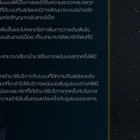
่นพนันบอลให้มีโอกาสและได้รับความสะดวกสบายทุก
าเบทที่มีระบบทันสมัยและมีการพัฒนาระบบอย่างต่อ
ื่อมต่อสัญญาณอินเทอร์เน็ต
เพิ่มขึ้นและไม่พลาดโอกาสในการวางเดิมพันใน
อินเทอร์เน็ตเราก็จะสามารถใช้สมาร์ทโฟนที่มี
สามารถเลือกนำมาใช้ในการพนันบอลทุกครั้งให้มี
เข้ามาใช้บริการกับระบบที่มีความทันสมัยและยัง
ที่จะเข้าไปใช้บริการพนันบอลในรูปแบบต่างๆให้มี
ของสมาชิกที่ได้เข้ามาใช้บริการทุกครั้งกับโอกาส
ทำความเข้าใจในขั้นตอนแต่ละครั้งกับรูปแบบของการ
่