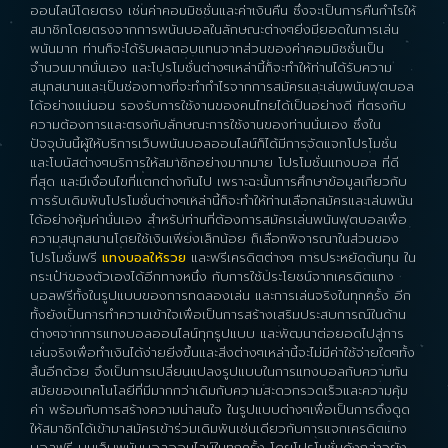
ออนไลน์โดยตรง เช่นค่าคอมมิชชั่นและค่าเงินคืน ซึ่งจะเป็นการคืนกำไรให้
สมาชิกโดยตรงจากการพนันบอลในลักษณะต่างๆยิ่งมียอดในการเล่น
พนันมาก ท่านก็จะได้รับผลตอบแทนจากส่วนของค่าคอมมิชชั่นเป็น
จำนวนมากนั่นเอง และโปรโมชั่นต่างๆเหล่านี้ก็จะทำให้ท่านได้รับความ
สนุกสนานและเป็นช่องทางที่จะทำกำไรจากการสมัครและเล่นพนันฟุตบอล
ได้อย่างแน่นอน รองรับการใช้งานของคนไทยได้เป็นอย่างดี ที่ตรงกับ
ความต้องการและตรงกับลักษณะการใช้งานของท่านนั่นเอง ซึ่งใน
ปัจจุบันนี้ผู้ให้บริการเว็บพนันบอลออนไลน์ก็ได้มีการจัดแจกโปรโมชั่น
และโบนัสต่างๆบริการให้สมาชิกอย่างมากมาย โปรโมชั่นแทงบอล ที่ดี
ที่สุด และมีเงื่อนไขที่แตกต่างกันไป เพราะฉะนั้นการศึกษาข้อมูลเกี่ยวกับ
การรับเดิมพันโปรโมชั่นต่างๆเหล่านี้ก็จะทำให้ท่านเลือกสมัครและเล่นพนัน
ได้อย่างคุ้มค่านั่นเอง สำหรับท่านที่ต้องการสมัครเล่นพนันฟุตบอลเพื่อ
ความสนุกสนานโดยใช้เงินเพียงเล็กน้อย ก็เลือกพิจารณาในส่วนของ
โปรโมชั่นฟรี
แทงบอลให้รวย
และฟรีเครดิตต่างๆ การประหยัดต้นทุน ใน
กระเป๋าของตัวเองได้อีกทางหนึ่ง กับการใช้ประโยชน์จากเครดิตแทง
บอลฟรีทั้งในรูปแบบของการทดลองเล่น และการเล่นจริงในทุกครั้ง อีก
ทั้งยังเป็นการทำความเข้าใจเพื่อเป็นการสร้างเสริมประสบการณ์ในด้าน
ต่างๆจากการแทงบอลออนไลน์ทุกรูปแบบ และพัฒนาต่อยอดไปสู่การ
เล่นจริงเพื่อทำเงินได้ง่ายยิ่งขึ้นและสิ่งต่างๆเหล่านี้จะไม่มีค่าใช้จ่ายใดๆทั้ง
สิ้นอีกด้วย จึงเป็นการเปลี่ยนแปลงรูปแบบในการแทงบอลกับความทัน
สมัยของเทคโนโลยีที่มีมากกว่าเดิมกับความสะดวกรวดเร็วและความคุ้ม
ค่า พร้อมกับการสร้างความน่าสนใจ ในรูปแบบต่างๆเพื่อเป็นการดึงดูด
ให้สมาชิกได้เข้ามาสมัครเข้าร่วมเดิมพันเช่นเดียวกับการแจกเครดิตแทง
บอลฟรี บนเว็บพนันบอลออนไลน์ในทุกครั้ง โดยโปรโมชั่นดังกล่าวยัง