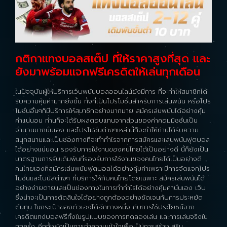
กติกาแทงบอลสเต็ป ที่ให้ราคาสูงที่สุด และ
ยังมาพร้อมแจกฟรีเครดิตให้เล่นทุกเดือน
ในปัจจุบันผู้ให้บริการเว็บพนันบอลออนไลน์ยังมีการ ที่จะทำให้สมาชิกได้
รับความคุ้มค่ามากยิ่งขึ้น ทั้งที่เป็นโปรโมชั่นสำหรับการเล่นพนัน หรือโปร
โมชั่นอื่นๆก็มีบริการให้สมาชิกอย่างมากมาย สมัครเล่นพนันได้อย่างคุ้ม
ค่าแน่นอน ท่านก็จะได้รับผลตอบแทนจากส่วนของค่าคอมมิชชั่นเป็น
จำนวนมากนั่นเอง และโปรโมชั่นต่างๆเหล่านี้ก็จะทำให้ท่านได้รับความ
สนุกสนานและเป็นช่องทางที่จะทำกำไรจากการสมัครและเล่นพนันฟุตบอล
ได้อย่างแน่นอน รองรับการใช้งานของคนไทยได้เป็นอย่างดี นี้ก็ยังเป็น
มาตรฐานการรับเดิมพันที่รองรับการใช้งานของคนไทยได้เป็นอย่างดี
คนไทยเองก็สมัครเล่นพนันฟุตบอลได้อย่างคุ้มค่าเพราะมีการจัดแจกโปร
โมชั่นและโบนัสต่างๆ ที่บริการให้กับคนไทยโดยเฉพาะ สมัครเล่นพนันได้
อย่างง่ายดายและเป็นช่องทางในการทำกำไรได้อย่างคุ้มค่านั่นเอง เว็บ
ซึ่งน่าจะเป็นการตัดสินใจได้อย่างถูกต้องอย่างชัดเจนกับการประหยัด
ต้นทุน ในกระเป๋าของตัวเองได้อีกทางหนึ่ง กับการใช้ประโยชน์จาก
เครดิตแทงบอลฟรีทั้งในรูปแบบของการทดลองเล่น และการเล่นจริงใน
ทุกครั้ง อีกทั้งยังเป็นการทำความเข้าใจเพื่อเป็นการสร้างเสริม