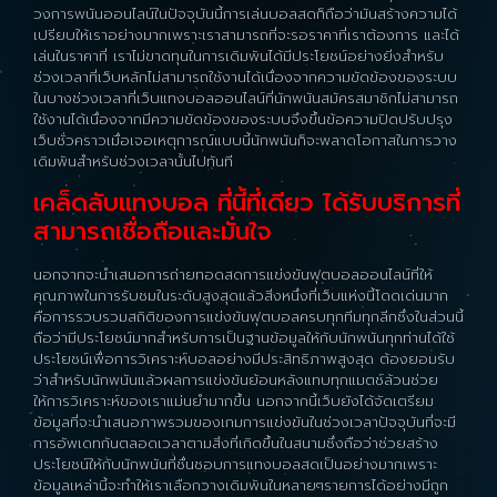
วงการพนันออนไลน์ในปัจจุบันนี้การเล่นบอลสดก็ถือว่ามันสร้างความได้
เปรียบให้เราอย่างมากเพราะเราสามารถที่จะรอราคาที่เราต้องการ และได้
เล่นในราคาที่ เราไม่ขาดทุนในการเดิมพันได้มีประโยชน์อย่างยิ่งสำหรับ
ช่วงเวลาที่เว็บหลักไม่สามารถใช้งานได้เนื่องจากความขัดข้องของระบบ
ในบางช่วงเวลาที่เว็บแทงบอลออนไลน์ที่นักพนันสมัครสมาชิกไม่สามารถ
ใช้งานได้เนื่องจากมีความขัดข้องของระบบจึงขึ้นข้อความปิดปรับปรุง
เว็บชั่วคราวเมื่อเจอเหตุการณ์แบบนี้นักพนันก็จะพลาดโอกาสในการวาง
เดิมพันสำหรับช่วงเวลานั้นไปทันที
เคล็ดลับแทงบอล ที่นี้ที่เดียว ได้รับบริการที่
สามารถเชื่อถือและมั่นใจ
นอกจากจะนำเสนอการถ่ายทอดสดการแข่งขันฟุตบอลออนไลน์ที่ให้
คุณภาพในการรับชมในระดับสูงสุดแล้วสิ่งหนึ่งที่เว็บแห่งนี้โดดเด่นมาก
คือการรวบรวมสถิติของการแข่งขันฟุตบอลครบทุกทีมทุกลีกซึ่งในส่วนนี้
ถือว่ามีประโยชน์มากสำหรับการเป็นฐานข้อมูลให้กับนักพนันทุกท่านได้ใช้
ประโยชน์เพื่อการวิเคราะห์บอลอย่างมีประสิทธิภาพสูงสุด ต้องยอมรับ
ว่าสำหรับนักพนันแล้วผลการแข่งขันย้อนหลังแทบทุกแมตช์ล้วนช่วย
ให้การวิเคราะห์ของเราแม่นยำมากขึ้น นอกจากนี้เว็บยังได้จัดเตรียม
ข้อมูลที่จะนำเสนอภาพรวมของเกมการแข่งขันในช่วงเวลาปัจจุบันที่จะมี
การอัพเดทกันตลอดเวลาตามสิ่งที่เกิดขึ้นในสนามซึ่งถือว่าช่วยสร้าง
ประโยชน์ให้กับนักพนันที่ชื่นชอบการแทงบอลสดเป็นอย่างมากเพราะ
ข้อมูลเหล่านี้จะทำให้เราเลือกวางเดิมพันในหลายๆรายการได้อย่างมีถูก