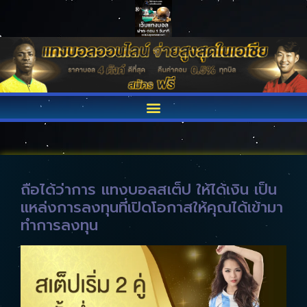
ถือได้ว่าการ แทงบอลสเต็ป ให้ได้เงิน เป็น
แหล่งการลงทุนที่เปิดโอกาสให้คุณได้เข้ามา
ทำการลงทุน