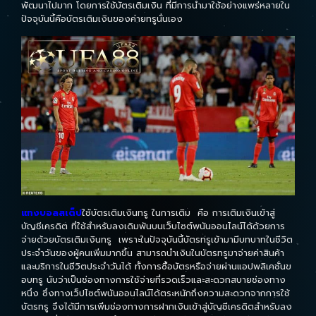
พัฒนาไปมาก โดยการใช้บัตรเติมเงิน ที่มีการนำมาใช้อย่างแพร่หลายใน
ปัจจุบันนี้คือบัตรเติมเงินของค่ายทรูนั่นเอง
แทงบอลสเต็ป
ใช้บัตรเติมเงินทรู ในการเติม คือ การเติมเงินเข้าสู่
บัญชีเครดิต ที่ใช้สำหรับลงเดิมพันบนเว็บไซต์พนันออนไลน์ได้ด้วยการ
จ่ายด้วยบัตรเติมเงินทรู เพราะในปัจจุบันนี้บัตรทรูเข้ามามีบทบาทในชีวิต
ประจำวันของผู้คนเพิ่มมากขึ้น สามารถนำเงินในบัตรทรูมาจ่ายค่าสินค้า
และบริการในชีวิตประจำวันได้ ทั้งการซื้อบัตรหรือจ่ายผ่านแอปพลิเคชั่นข
อบทรู นับว่าเป็นช่องทางการใช้จ่ายที่รวดเร็วและสะดวกสบายช่องทาง
หนึ่ง ซึ่งทางเว็ปไซต์พนันออนไลน์ได้ตระหนักถึงความสะดวกจากการใช้
บัตรทรู จึงได้มีการเพิ่มช่องทางการฝากเงินเข้าสู่บัญชีเครดิตสำหรับลง