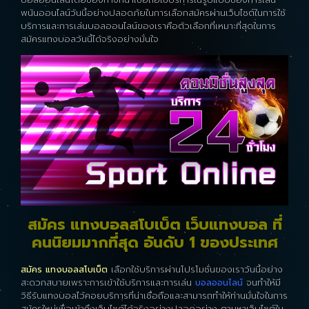
พนันออนไลน์วันนี้อย่างปลอดภัยในการเลือกสมัครผ่านเว็บไซต์ในการใช้
บริการและการเล่นบอลออนไลน์ของเราคือตัวเลือกที่เหมาะที่สุดในการ
สมัครแทงบอลวันนี้ได้จริงอย่างมั่นใจ
สมัคร แทงบอลสโบเบ็ต เว็บแทงบอล ที่
คนนิยมมากที่สุด อันดับ 1 ของประเทศ
สมัคร แทงบอลสโบเบ็ต
เลือกใช้บริการผ่านโปรโมชั่นของเราวันนี้อย่าง
สะดวกสบายเพราะการเข้าใช้บริการและการเล่น
บอลออนไลน์
จนทำให้มี
วิธีรับแทงบอลไว้คอยบริการที่น่าเชื่อถือและสามารถทำให้ท่านมั่นใจในการ
สมัครใหม่เพื่อเข้าถึงเว็บไซต์ได้จริงอย่างปลอดอย่าง ตามหาเว็บไซต์ใน