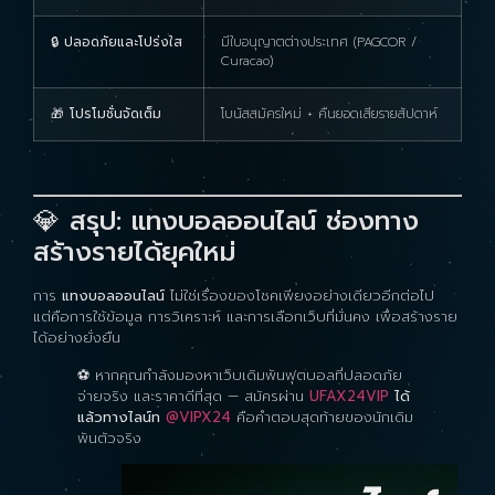
🔒
ปลอดภัยและโปร่งใส
มีใบอนุญาตต่างประเทศ (PAGCOR /
Curacao)
🎁
โปรโมชั่นจัดเต็ม
โบนัสสมัครใหม่ + คืนยอดเสียรายสัปดาห์
💎 สรุป: แทงบอลออนไลน์ ช่องทาง
สร้างรายได้ยุคใหม่
การ
แทงบอลออนไลน์
ไม่ใช่เรื่องของโชคเพียงอย่างเดียวอีกต่อไป
แต่คือการใช้ข้อมูล การวิเคราะห์ และการเลือกเว็บที่มั่นคง เพื่อสร้างราย
ได้อย่างยั่งยืน
⚽ หากคุณกำลังมองหาเว็บเดิมพันฟุตบอลที่ปลอดภัย
จ่ายจริง และราคาดีที่สุด — สมัครผ่าน
UFAX24VIP
ได้
แล้วทางไลน์ท
@VIPX24
คือคำตอบสุดท้ายของนักเดิม
พันตัวจริง