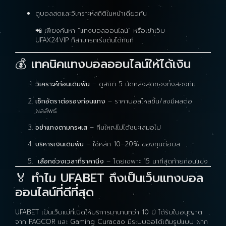
ดูบอลสดและวิเคราะห์สถิติในหน้าเดียวกัน
📲 เพียงค้นหา “แทงบอลออนไลน์” หรือเข้าเว็บ
UFAX24VIP ก็สามารถเริ่มต้นได้ทันที
💰 เทคนิคแทงบอลออนไลน์ให้ได้เงิน
วิเคราะห์ก่อนเดิมพัน
– ดูสถิติ 5 นัดหลังสุดของทั้งสองทีม
เช็กอัตราต่อรองก่อนแทง
– ราคาบอลไหลขึ้น/ลงมีผลต่อ
ผลลัพธ์
อย่าแทงตามกระแส
– ทีมใหญ่ไม่ได้ชนะเสมอไป
บริหารเงินเดิมพัน
– ใช้หลัก 10–20% ของทุนต่อบิล
เลือกช่วงเวลาที่ราคานิ่ง
– โดยเฉพาะ 15 นาทีสุดท้ายก่อนแข่ง
🏅 ทำไม UFABET ถึงเป็นเว็บแทงบอล
ออนไลน์ที่ดีที่สุด
UFABET เป็นเว็บแม่ที่เปิดให้บริการมานานกว่า 10 ปี ได้รับใบอนุญาต
จาก PAGCOR และ Gaming Curacao มีระบบออโต้เต็มรูปแบบ ฝาก