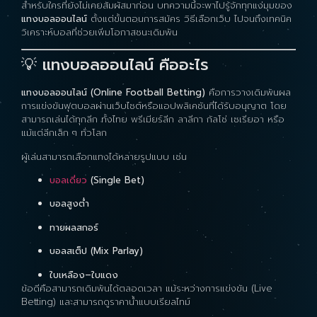
สำหรับใครที่ยังไม่เคยสัมผัสมาก่อน บทความนี้จะพาไปรู้จักทุกแง่มุมของ
แทงบอลออนไลน์
ตั้งแต่ขั้นตอนการสมัคร วิธีเลือกเว็บ ไปจนถึงเทคนิค
วิเคราะห์บอลที่ช่วยเพิ่มโอกาสชนะเดิมพัน
💡 แทงบอลออนไลน์ คืออะไร
แทงบอลออนไลน์ (Online Football Betting)
คือการวางเดิมพันผล
การแข่งขันฟุตบอลผ่านเว็บไซต์หรือแอปพลิเคชันที่ได้รับอนุญาต โดย
สามารถเล่นได้ทุกลีก ทั้งไทย พรีเมียร์ลีก ลาลีกา กัลโช่ เซเรียอา หรือ
แม้แต่ลีกเล็ก ๆ ทั่วโลก
ผู้เล่นสามารถเลือกแทงได้หลายรูปแบบ เช่น
บอลเดี่ยว
(Single Bet)
บอลสูงต่ำ
ทายผลสกอร์
บอลสเต็ป (Mix Parlay)
ใบเหลือง–ใบแดง
ข้อดีคือสามารถเดิมพันได้ตลอดเวลา แม้ระหว่างการแข่งขัน (Live
Betting) และสามารถดูราคาน้ำแบบเรียลไทม์