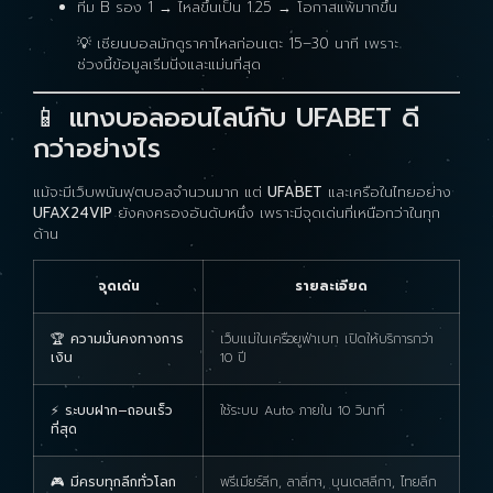
ทีม B รอง 1 → ไหลขึ้นเป็น 1.25 → โอกาสแพ้มากขึ้น
💡 เซียนบอลมักดูราคาไหลก่อนเตะ 15–30 นาที เพราะ
ช่วงนี้ข้อมูลเริ่มนิ่งและแม่นที่สุด
📱 แทงบอลออนไลน์กับ UFABET ดี
กว่าอย่างไร
แม้จะมีเว็บพนันฟุตบอลจำนวนมาก แต่
UFABET
และเครือในไทยอย่าง
UFAX24VIP
ยังคงครองอันดับหนึ่ง เพราะมีจุดเด่นที่เหนือกว่าในทุก
ด้าน
จุดเด่น
รายละเอียด
🏆
ความมั่นคงทางการ
เว็บแม่ในเครือยูฟ่าเบท เปิดให้บริการกว่า
เงิน
10 ปี
⚡
ระบบฝาก–ถอนเร็ว
ใช้ระบบ Auto ภายใน 10 วินาที
ที่สุด
🎮
มีครบทุกลีกทั่วโลก
พรีเมียร์ลีก, ลาลีกา, บุนเดสลีกา, ไทยลีก