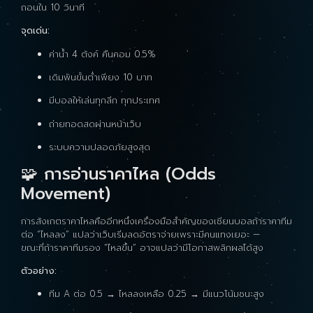
ถอนใน 10 วินาที
จุดเด่น:
ค่าน้ำ 4 ตังค์ คืนคอม 0.5%
เดิมพันขั้นต่ำเพียง 10 บาท
มีบอลให้เล่นทุกลีก ทุกประเทศ
ถ่ายทอดสดผ่านหน้าเว็บ
ระบบความปลอดภัยสูงสุด
🧩 การอ่านราคาไหล (Odds
Movement)
การสังเกตราคาไหลคืออีกหนึ่งเครื่องมือสำคัญของเซียนบอลถ้าราคาทีม
ต่อ “ไหลลง” แปลว่าเว็บเริ่มลดอัตราจ่ายเพราะมีคนแทงเยอะ —
ขณะที่ถ้าราคาทีมรอง “ไหลขึ้น” อาจแปลว่ามีโอกาสพลิกผลได้สูง
ตัวอย่าง:
ทีม A ต่อ 0.5 → ไหลลงเหลือ 0.25 → มีแนวโน้มชนะสูง