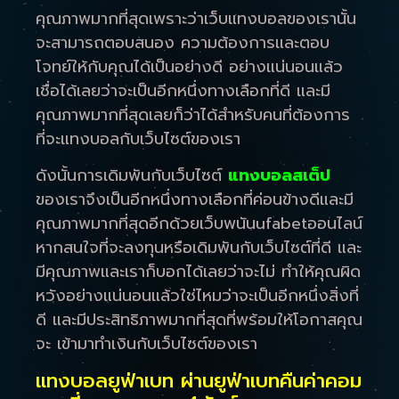
คุณภาพมากที่สุดเพราะว่าเว็บแทงบอลของเรานั้น
จะสามารถตอบสนอง ความต้องการและตอบ
โจทย์ให้กับคุณได้เป็นอย่างดี อย่างแน่นอนแล้ว
เชื่อได้เลยว่าจะเป็นอีกหนึ่งทางเลือกที่ดี และมี
คุณภาพมากที่สุดเลยก็ว่าได้สำหรับคนที่ต้องการ
ที่จะแทงบอลกับเว็บไซต์ของเรา
ดังนั้นการเดิมพันกับเว็บไซต์
แทงบอลสเต็ป
ของเราจึงเป็นอีกหนึ่งทางเลือกที่ค่อนข้างดีและมี
คุณภาพมากที่สุดอีกด้วยเว็บพนันufabetออนไลน์
หากสนใจที่จะลงทุนหรือเดิมพันกับเว็บไซต์ที่ดี และ
มีคุณภาพและเราก็บอกได้เลยว่าจะไม่ ทำให้คุณผิด
หวังอย่างแน่นอนแล้วใช่ไหมว่าจะเป็นอีกหนึ่งสิ่งที่
ดี และมีประสิทธิภาพมากที่สุดที่พร้อมให้โอกาสคุณ
จะ เข้ามาทำเงินกับเว็บไซต์ของเรา
แทงบอลยูฟ่าเบท ผ่านยูฟ่าเบทคืนค่าคอม