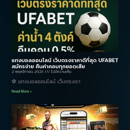
แทงบอลออนไลน์ เว็บตรงราคาดีที่สุด UFABET
สมัครง่าย คืนค่าคอมทุกยอดเสีย
2 พฤศจิกายน 2025
ไม่มีความเห็น
⚽ แทงบอลออนไลน์ เว็บตรงรา
Read More »