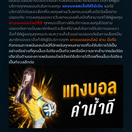
เชื่อถือวันนี้อย่างปลอดภัยในการสมัครเป็นสมาชิกของเราจึงทำให้ผู้ใช้
บริการทุกคนยอมรับในการลงทุน
แทงบอลสเต็ปให้ได้เงิน
และใช้
บริการได้จริงและเลือกที่จะลงทุนผ่านเว็บแทงบอลสโบเบ็ตวันนี้อย่าง
ปลอดภัย การลงทุนของเราเว็บแทงบอลสโบเบ็ตก็สามารถทำให้ผู้ลงทุน
แทงบอลออนไลน์168
ทุกคนจะมีโอกาสใช้บริการและลงทุนได้อย่าง
ปลอดภัยการเป็นสมาชิกใหม่ตัวเลือกที่น่าสนใจในการใช้บริการของเรา
จึงทำให้ผู้ลงทุนทุกคนประสบความสำเร็จอย่างปลอดภัยในการเลือกเป็น
สมาชิกของเราจึงทำให้ผู้ใช้บริการทุกๆ
แทงบอลออนไลน์ ผ่าน มือถือ
กิจกรรมการพนันออนไลน์ที่นักพนันทุกคนสามารถที่จะใช้บริการได้เป็น
อย่างดีอย่างที่คุณนั้นจะไม่ต้องเป็นกังวลหรือมีความยากลำบากแม้แต่นิด
เดียวในด้านของการพนันออนไลน์เรียกใช้บริการได้โดยที่คนนั้นจะไม่ต้อง
เป็นกังวลอีกต่อ