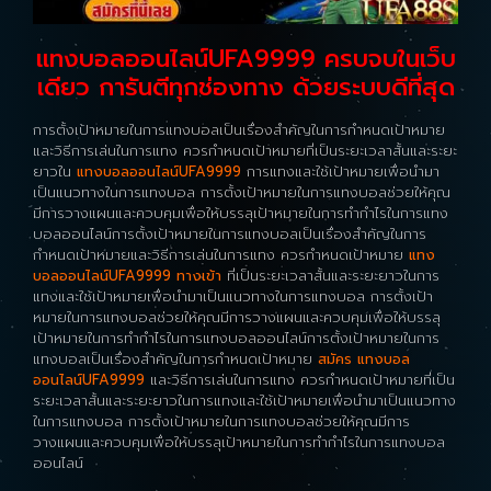
แทงบอลออนไลน์UFA9999 ครบจบในเว็บ
เดียว การันตีทุกช่องทาง ด้วยระบบดีที่สุด
การตั้งเป้าหมายในการแทงบอลเป็นเรื่องสำคัญในการกำหนดเป้าหมาย
และวิธีการเล่นในการแทง ควรกำหนดเป้าหมายที่เป็นระยะเวลาสั้นและระยะ
ยาวใน
แทงบอลออนไลน์UFA9999
การแทงและใช้เป้าหมายเพื่อนำมา
เป็นแนวทางในการแทงบอล การตั้งเป้าหมายในการแทงบอลช่วยให้คุณ
มีการวางแผนและควบคุมเพื่อให้บรรลุเป้าหมายในการทำกำไรในการแทง
บอลออนไลน์การตั้งเป้าหมายในการแทงบอลเป็นเรื่องสำคัญในการ
กำหนดเป้าหมายและวิธีการเล่นในการแทง ควรกำหนดเป้าหมาย
แทง
บอลออนไลน์UFA9999 ทางเข้า
ที่เป็นระยะเวลาสั้นและระยะยาวในการ
แทงและใช้เป้าหมายเพื่อนำมาเป็นแนวทางในการแทงบอล การตั้งเป้า
หมายในการแทงบอลช่วยให้คุณมีการวางแผนและควบคุมเพื่อให้บรรลุ
เป้าหมายในการทำกำไรในการแทงบอลออนไลน์การตั้งเป้าหมายในการ
แทงบอลเป็นเรื่องสำคัญในการกำหนดเป้าหมาย
สมัคร แทงบอล
ออนไลน์UFA9999
และวิธีการเล่นในการแทง ควรกำหนดเป้าหมายที่เป็น
ระยะเวลาสั้นและระยะยาวในการแทงและใช้เป้าหมายเพื่อนำมาเป็นแนวทาง
ในการแทงบอล การตั้งเป้าหมายในการแทงบอลช่วยให้คุณมีการ
วางแผนและควบคุมเพื่อให้บรรลุเป้าหมายในการทำกำไรในการแทงบอล
ออนไลน์