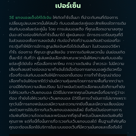
เปอร์เซ็น
วิธี แทงบอลเต็งให้ได้เงิน
ให้เกิดกำไรขึ้นมา ที่น่าจะกับคนที่ต้องการ
เปลี่ยนรูปแบบพวกนั้นให้สนใจ กับบอลในแต่ละคู่เยอะสักเพียงใดการเดิม
พันกับบอลในแต่ละคู่นั้น โดย การเล่นบอลเต็ง ที่คุณเลือกเอามาลงทุน
มันจะสร้างช่องให้เกิดกำไรขึ้นมาได้ ผู้พนันคงจะ มีการตระเตรียมทุนที่ดี
ในส่วนของเพื่อการลงเงินไป กับข้อจำกัดที่ว่าบอลเต็งสร้างช่องที่จะ
กระตุ้นทำให้มีการมีการสูญเสียเงินหรือได้เงินขึ้นมา ในส่วนของวิธีหา
กำไร ช่องทาง ที่คุณจะสูญเสียเงิน จากการเดิมพันพวกนั้น มันย่อมเกิด
ขึ้นมาได้ กับที่ว่า ผู้เล่นพนันเลือกลักษณะพวกนั้นให้เหมาะสมกับบอลใน
แต่ละคู่ได้ยังไง หรือเลือกราคาไหน การวางเดิมพัน จำควรจะ ไม่มีความ
เสี่ยงก็เลยสร้างช่องเอามาทำเงินได้เมื่อต้องการแทงบอลคู่เดียวหรือ
เรื่องที่จะเล่นกับบอลเต็งให้มีทางออกขั้นตอน การทำกำไรคุณน่าต้อง
เลือกทำเงินให้อยากได้ว่ามันมีความคุ้นเคยโดยการขายพื้นที่มากกว่ามา
อาจมีให้เกิดความเสียเปรียบ ไม่ว่าพนันด้วยตัวเลือกแบบใดก็ตามทำยัง
ไงให้รวยกับ-เว็บแทงบอล มีวิธีไม่ยากหากคุณเป็นคนหนึ่งที่อยากรู้ว่าจะ
ต้อง ทำยังไงให้รวยกับ-เว็บแทงบอล มีวิธีในการดำเนินการไม่ยากเพราะ
ทุกวันนี้การแทงพนันบอลมีความสะดวกมากยิ่งขึ้นและมีความเสี่ยงน้อย
ลงด้วยการใช้บริการกับเว็บแทงบอลออนไลน์ ซึ่งถือเป็นช่องทางการ
เดิมพันที่มีความโดดเด่นและพร้อมมากที่สุดสำหรับเป็นแหล่งเดิมพันที่มี
คุณภาพ แต่ทั้งนี้ทั้งนั้นการที่จะรวยกับเว็บแทงบอลได้ พื้นฐานสำคัญคือ
คุณจะต้องเลือกใช้บริการในระบบของเว็บที่มีความมั่นคงและเชื่อถือได้