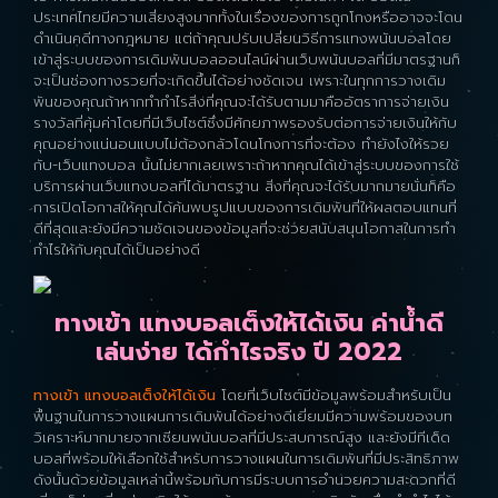
ประเทศไทยมีความเสี่ยงสูงมากทั้งในเรื่องของการถูกโกงหรืออาจจะโดน
ดำเนินคดีทางกฎหมาย แต่ถ้าคุณปรับเปลี่ยนวิธีการแทงพนันบอลโดย
เข้าสู่ระบบของการเดิมพันบอลออนไลน์ผ่านเว็บพนันบอลที่มีมาตรฐานก็
จะเป็นช่องทางรวยที่จะเกิดขึ้นได้อย่างชัดเจน เพราะในทุกการวางเดิม
พันของคุณถ้าหากทำกำไรสิ่งที่คุณจะได้รับตามมาคืออัตราการจ่ายเงิน
รางวัลที่คุ้มค่าโดยที่มีเว็บไซต์ซึ่งมีศักยภาพรองรับต่อการจ่ายเงินให้กับ
คุณอย่างแน่นอนแบบไม่ต้องกลัวโดนโกงการที่จะต้อง ทำยังไงให้รวย
กับ-เว็บแทงบอล นั้นไม่ยากเลยเพราะถ้าหากคุณได้เข้าสู่ระบบของการใช้
บริการผ่านเว็บแทงบอลที่ได้มาตรฐาน สิ่งที่คุณจะได้รับมากมายนั่นก็คือ
การเปิดโอกาสให้คุณได้ค้นพบรูปแบบของการเดิมพันที่ให้ผลตอบแทนที่
ดีที่สุดและยังมีความชัดเจนของข้อมูลที่จะช่วยสนับสนุนโอกาสในการทำ
กำไรให้กับคุณได้เป็นอย่างดี
ทางเข้า แทงบอลเต็งให้ได้เงิน ค่าน้ำดี
เล่นง่าย ได้กำไรจริง ปี 2022
ทางเข้า แทงบอลเต็งให้ได้เงิน
โดยที่เว็บไซต์มีข้อมูลพร้อมสำหรับเป็น
พื้นฐานในการวางแผนการเดิมพันได้อย่างดีเยี่ยมมีความพร้อมของบท
วิเคราะห์มากมายจากเซียนพนันบอลที่มีประสบการณ์สูง และยังมีทีเด็ด
บอลที่พร้อมให้เลือกใช้สำหรับการวางแผนในการเดิมพันที่มีประสิทธิภาพ
ดังนั้นด้วยข้อมูลเหล่านี้พร้อมกับการมีระบบการอำนวยความสะดวกที่ดี