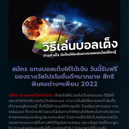
สมัคร แทงบอลเต็งให้ได้เงิน วันนี้รับฟรี
ของรางวัลโปรโมชั่นดีๆมากมาย สิทธิ
พิเศษต่างๆเพียบ 2022
สมัคร แทงบอลเต็งให้ได้เงิน
ทำยังไงให้รวยกับเว็บแทงบอล ที่นี่มีคำ
ตอบทำยังไงให้รวยกับเว็บแทงบอล อาจจะเป็นสิ่งที่หลายคนกำลังตั้ง
คำถามอยู่ในตอนนี้ ซึ่งที่นี่มีคำตอบให้กับคุณได้ โดยมีแนวทางของ การ
พนันบอล ที่จะช่วยสร้างแนวโน้มในการทำให้คุณได้ค้นพบโอกาสรวยจาก
การแทงพนันบอลในรูปแบบออนไลน์ โดยการเลือกใช้เว็บพนันบอลเป็น
ช่องทางของการให้โอกาสที่ดีที่สุดในการลงทุน เพราะในทุกวันนี้ถ้าจะพูด
ไป การเล่นพนันบอลกับโต๊ะบอลโดยทั่วไป โดยเฉพาะโต๊ะบอลใน