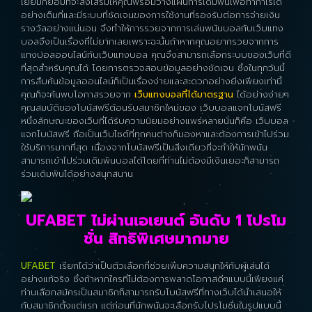
เยี่ยมก็ย่อมที่จะส่งเสริมให้คุณพร้อมวางแผนการเดิมพันเพื่อทำกำไรได้
อย่างเต็มที่และมีระบบที่ชัดเจนของการใช้งานที่รองรับต่อการจ่ายเงิน
รางวัลอย่างแน่นอน จึงทำให้การรวยจากการเล่นพนันบอลกับเว็บแทง
บอลจึงเป็นเรื่องที่ไม่ยากเลยเพราะฉะนั้นถ้าหากคุณอยากรวยจากการ
แทงบอลออนไลน์กับเว็บแทงบอล คุณจึงสามารถเลือกระบบของเว็บที่ดี
ที่สุดสำหรับคุณได้ โดยการตรวจสอบข้อมูลอย่างชัดเจน ซึ่งในทุกวันนี้
การสืบค้นข้อมูลออนไลน์ก็เป็นเรื่องง่ายและสะดวกอย่างยิ่งเพียงเท่านี้
คุณก็จะค้นพบโอกาสรวยจาก
เว็บแทงบอลที่ได้มาตรฐาน
ได้อย่างง่ายๆ
คุณสมบัติของโบนัสฟรีต้อนรับสมาชิกใหม่ของ เว็บบอลแจกโบนัสฟรี
หนึ่งลักษณะของเว็บที่ได้รับความนิยมอย่างแพร่หลายนั่นก็คือ เว็บบอล
แจกโบนัสฟรี ถือเป็นเว็บไซต์ที่ทุกคนต่างก็มองหาและต้องการเข้าไปร่วม
ใช้บริการมากที่สุด เนื่องจากโบนัสฟรีเป็นสิ่งเดียวที่จะทำให้นักพนัน
สามารถเข้าไปร่วมเดิมพันบอลได้โดยที่ท่านไม่ต้องมีเงินเยอะก็สามารถ
ร่วมเดิมพันได้อย่างสนุกสนาน
UFABET ไม่ผ่านเอเยนต์ อันดับ 1 โปรโม
ชั่น สิทธิพิเศษมากมาย
UFABET
เรียกได้ว่าเป็นตัวเลือกที่ช่วยเพิ่มความสนุกให้กับผู้เล่นได้
อย่างแท้จริง ซึ่งถ้าหากใครที่ไม่ต้องการพลาดโอกาสดีๆแบบนี้เพียงแค่
ท่านเลือกสมัครเป็นสมาชิกก็สามารถรับโบนัสฟรีที่ทางเว็บได้นำเสนอให้
กับสมาชิกตั้งแต่แรก แต่ก่อนที่นักพนันจะเลือกรับโปรโมชั่นในรูปแบบนี้