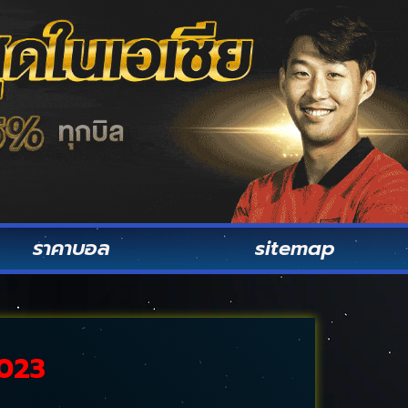
ราคาบอล
sitemap
2023