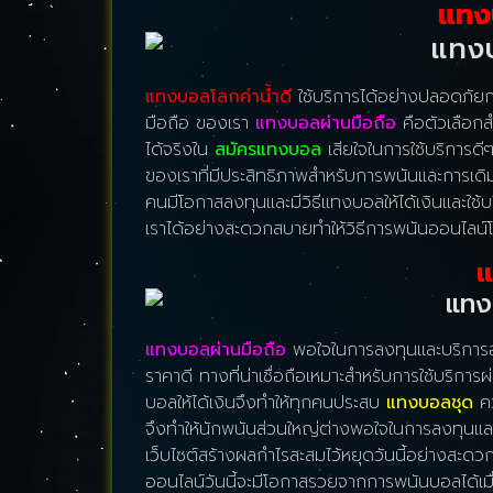
แทง
แทงบอลโลกค่าน้ำดี
ใช้บริการได้อย่างปลอดภัยก
มือถือ ของเรา
แทงบอลผ่านมือถือ
คือตัวเลือกส
ได้จริงใน
สมัครแทงบอล
เสียใจในการใช้บริการดี
ของเราที่มีประสิทธิภาพสำหรับการพนันและการเดิม
คนมีโอกาสลงทุนและมีวิธีแทงบอลให้ได้เงินและใช้
เราได้อย่างสะดวกสบายทำให้วิธีการพนันออนไลน์โ
แ
แทงบอลผ่านมือถือ
พอใจในการลงทุนและบริการอย
ราคาดี ทางที่น่าเชื่อถือเหมาะสำหรับการใช้บริกา
บอลให้ได้เงินจึงทำให้ทุกคนประสบ
แทงบอลชุด
คว
จึงทำให้นักพนันส่วนใหญ่ต่างพอใจในการลงทุนแล
เว็บไซต์สร้างผลกำไรสะสมไว้หยุดวันนี้อย่างสะดว
ออนไลน์วันนี้จะมีโอกาสรวยจากการพนันบอลได้เม