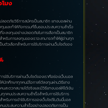
วโมง
งปลอดภัยวิธีการสมัครเป็นสมาชิก แทงบอลผ่าน
ทุนและทำให้กิจกรรมที่ชื่นชอบประสบความสำเร็จ
อกที่จะลงทุนอย่างปลอดภัยในการเลือกเป็นสมาชิก
่สำหรับการลงทุนของเราจะสามารถทำให้ผู้อ่านทุก
ป็นตัวเลือกสำหรับการใช้บริการผ่านเว็บไซต์ของ
 %
รใช้บริการผ่านเว็บไซด์ของเราคือช่องเว็บบอล
ำให้นักศึกษาทุกคนมีโอกาสได้ลงทุนผ่านวิธีแทง
กคนสะดวกสบายได้จริงและมีวิธีแทงบอลให้ได้เงิน
ันทุกคนประสบความสำเร็จสำหรับการใช้บริการ
ำหรับการเข้าใช้บริการของเว็บไซต์ในวันนี้บอล
ทุกคนประสบความสำเร็จอย่างปลอดภัยการเป็น