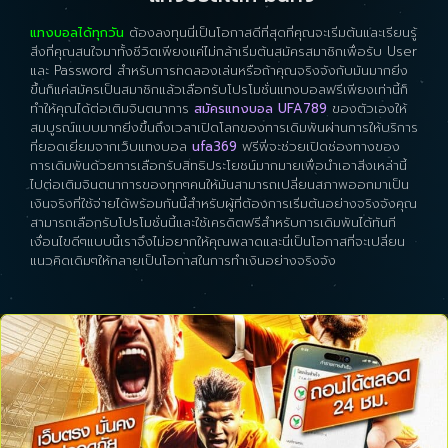
แทงบอลได้ทุกวัน
​ ต้องลงทุนนี่เป็นโอกาสดีที่สุดที่คุณจะเริ่มต้นและเรียนรู้
สิ่งที่คุณสนใจมาทั้งชีวิตเพียงแค่ไม่กล้าเริ่มต้นสมัครสมาชิกเพื่อรับ User
และ Password สำหรับการทดลองเล่นหรือถ้าคุณจริงจังกับมันมากยิ่ง
ขึ้นก็แค่สมัครเป็นสมาชิกแล้วเลือกรับโปรโมชั่นแทงบอลฟรีเพียงเท่านี้ก็
ทำให้คุณได้ต่อเติมจินตนาการ
สมัครแทงบอล UFA789
ของตัวเองให้
สมบูรณ์แบบมากยิ่งขึ้นถึงเวลาเปิดโลกของการเดิมพันผ่านการให้บริการ
ที่ยอดเยี่ยมจากเว็บแทงบอล
ufa369
ฟรีพี่จะช่วยเปิดช่องทางของ
การเดิมพันด้วยการเลือกรับสิทธิประโยชน์มากมายเพื่อนำเอาสิ่งเหล่านี้
ไปต่อเติมจินตนาการของทุกๆคนให้มันสามารถเปลี่ยนสภาพออกมาเป็น
เงินจริงที่ใช้จ่ายได้พร้อมกันนี้สำหรับผู้ที่ต้องการเริ่มต้นอย่างจริงจังคุณ
สามารถเลือกรับโปรโมชั่นนี้และใช้เครดิตฟรีสำหรับการเดิมพันได้ทันที
เงื่อนไขดีๆแบบนี้เราจึงไม่อยากให้คุณพลาดและนี่เป็นโอกาสที่จะเปลี่ยน
แนวคิดเดิมๆให้กลายเป็นโอกาสในการทำเงินอย่างจริงจัง