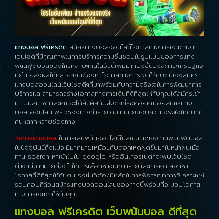
แทงบอล ฟรีเครดิต
สมัครแทงบอลออนไลน์โอกาสทางการเงินดีๆจาก
เว็บไซต์ที่มีคุณภาพในการบริการความชื่นชอบในรูปแบบของการแทง
พนันฟุตบอลของใครหลายๆคนในวันนี้เพิ่มมากยิ่งขึ้นยิ่งสภาวะเศรษฐกิจ
ที่ย่ำแย่ส่งผลให้หลายๆคนต้องหาโอกาสทางการเงินให้กับตนเองสมัคร
แทงบอลออนไลน์เว็บไซต์ดีๆที่มาพร้อมกับความจริงใจในการพัฒนาการ
บริการและสามารถสร้างโอกาสทางการเงินที่ดีที่สุดให้กับคุณได้สมัครเข้า
มาเป็นสมาชิกและคุณจะได้สัมผัสกับสิ่งดีๆที่รอคอยคุณอยู่สมัครแทง
บอล ออนไลน์เพราะช่องทางทำรายได้มากมายมอบความจริงใจให้กับทุก
คนหลากหลายช่องทาง
วิธีการแทงบอล
ในการเล่นพนันออนไลน์ในลักษณะของเกมพนันฟุตบอล
ในปัจจุบันนี้ถึงแม้จะมีมากมายเหมือนกับดอกเห็ดผุดขึ้นมาในหน้าฝนเมื่อ
ท่าน search หาเข้าไปใน google หรืออินเทอร์เน็ตก็จะพบเว็บไซต์
ต่างๆมีมากมายที่จะทำให้การเลือกหาจนหูตาลายและการคัดเลือกหา
โอกาสที่ดีที่สุดให้กับตนเองนั้นก็ต้องมีหลักในการพิจารณาการวิเคราะห์ให้
รอบคอบถี่ถ้วนสมัครแทงบอลออนไลน์ช่องทางนี้พร้อมที่จะมอบโอกาส
ทางการเงินดีๆให้กับคุณ
แทงบอล ฟรีเครดิต เว็บพนันบอล ดีที่สุด