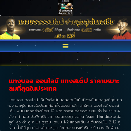
แทงบอล ออนไลน์ แทงสเต็ป ราคาเหมาะ
สมที่สุดในประเทศ
แทงบอล ออนไลน์ เว็บไซต์พนันบอลออนไลน์ เปิดพนันบอลสูงที่สุดมาก
ยิ่งกว่าผู้ใดกันแน่ในประเทศอีกทั้งบอลลีกเล็ก ลีกใหญ่ บอลไลฟ์ บอลส
เต็ป พนันบอลอย่างน้อย 10 บาท ราคาบอลยอดเยี่ยม​ ค่าน้ำประปา 4
ตังค์ ค่าคอม 0.5% เปิดราคาบอลครบทุกตลาด Asian Handicap(ต่อ
ลูก) สูง-ต่ำ คู่-คี่ ประตูรวม เตะมุม 1×2 แทงสเต็ป สเต็ปคอมโบ 2-12 คู่
ราคาน้ำดีที่สุด เว็บไซต์มาตรฐานใหม่ของการให้บริการรับวางเดิมพันใน