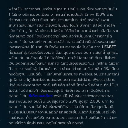
พร้อมให้บริการทุกคน มาร่วมสนุกสนาน พนันบอล ที่มาแรงที่สุดเป็นชั้น
1 ในไทย บริการยอดเยี่ยม จากคณะทำงานประสิทธิภาพ 100% ง่าย
ด้วยระบบภาษาไทย ทั้งหมดทั้งปวง แจกโปรแล้วก็เครดิตล้นหลาม
สามารถเล่นเกมคาสิโนที่ได้รับความนิยม ได้แก่ บาคาร่า สล็อต กางล็ค
แจ็ค ไฮโล รูเล็ต เสือมังกร ได้พร้อมได้อีกด้วย ง่ายผ่านผ่านมือถือ รวม
ทั้งคอมพิวเตอร์ โดยไม่ต้องดาวโหลด ลงทะเบียนผ่านข้าราชการได้
ตลอด 1 วัน ระบบฝาก-ถอนโดยอัว่า กล่าวโนมัตำหนิไม่ต้องรอนานใช้
เวลาแค่เพียง 10 นาที เว็บไซต์พนันบอลออนไลน์ยุคใหม่จาก
UFABET
ที่มาแรงที่สุดในไทยในช่วงเวลานั้นสะดุดตาด้วยระบบการเล่นที่ล้ำยุคครบ
พร้อม กับเกมส์ออนไลน์ ที่เปิดให้พนันมาก ไม่น้อยเลยทีเดียว Ufabet
เว็บไซต์ใหญ่รวมทั้งเหมาะสมที่สุด ในทวีปเอเชียแล้วก็ประเทศไทย ในเวลา
นี้ สามารถชนะใจผู้เล่นมาแล้ว หลายล้านคนทั่วแถบทวีปเอเชีย มีชื่อเสียง
กันดีในฐานะแบรนด์ชั้น 1 มีเกมคาสิโนมากมาย ที่พร้อมมอบประสบการณ์
สุดพิเศษ แก่ผู้เล่นแต่ละรายสนองตอบการพนันได้ง่าย เพียงแต่ปลาย
นิ้วสัมผัสผ่านคอมพิวเตอร์, แท็บเล็ต แล้วก็ โทรศัพท์เคลื่อนที่ ทั้งมี โปร
โมชั่น, โบนัส แล้วก็ เงินรางวัลสุดพิเศษอีกเยอะมาก เปิดให้บริการ
ตลอด 1 วัน
ทีเด็ดบอลเดี่ยว
พร้อมมีโปรโมชั่นข่าวอัพเดตลอดเวลา
สมัครพนันบอล วันนี้รับโบนัสสูงสุดถึง 20% สูงสุด 2,000 บาท ได้
ตลอด 1 วัน รวมทั้งโปรโมชั่นฯลฯที่คัดสรรค์มาให้ท่านเลือกทุกเดือนมี
ระบบระเบียบรักษาความปลอดภัยที่ยอดเยี่ยมแล้วก็มีแอดไม่นรอให้คำ
แนะนำรวม ทั้งรอให้บริการท่านตลอดระยะเวลา ไม่ว่าจะเป็นบริการฝาก-
ถอนที่เร็วทันใจผ่านระบบอัตโนมัติเพียงไม่กี่วินาที