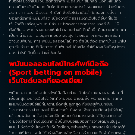
ที่มีชื่อเสียงว่าเป็นเว็บไซต์ที่ตีราคาให้บอลเหมาะสมที่สุด บอกให้เห็นถึง
ความมั่นคงยั่งยืนของเว็บไซต์ในทางของการกำหนดแผนการสำหรับการ
ออก ราคาบอลเพียงแต่ 4 ตังค์ ซึ่งถือได้ว่าข้อจำกัดของการตั้งราคา
บอลที่ตีราคาให้เยี่ยมที่สุด เนื่องจากโดยธรรมดาเว็บไซต์อื่นๆที่ไม่ใช่
เว็บไซต์ในเครือยูฟ่าเบท มีคำแนะนำของการออกราคาบอลที่ 8 – 10
ตังค์ขึ้นไป พวกเราจะมองเห็นได้ว่าส่วนต่างที่เกิดขึ้นนี้ เมื่อเอามาคำนวณ
เป็นค่าน้ำประปา จะมีมูลค่าค่อนข้างจะสูง โดยเฉพาะหากพวกเราเลือก
วางเดิมพันกับ การ พนันบอลออนไลน์ ที่จะจำเป็นต้องเอาค่าน้ำประปาไป
คูณกับจำนวนคู่ ที่เลือกวางเดิมพันลงไปก็จะยิ่ง ทำให้มองเห็นถึงรูปทรง
ของกำไรที่เกิดขึ้นอย่างแจ่มแจ้ง
พนันบอลออนไลน์โทรศัพท์มือถือ
(Sport betting on mobile)
เว็บไซต์บอลที่ยอดเยี่ยม
พนันบอลออนไลน์บนโทรศัพท์มือถือ ผ่าน เว็บไซต์แทงบอลออนไลน์ ที่
เยี่ยมที่สุด อย่างเว็บไซต์ใหญ่ จ่ายจริง จ่ายไม่ยั้ง พวกเราสามารถคิด
แผนพนันด้วยข้อแม้ที่มีความยืดหยุ่นสูงที่สุด ทั้งยังยูฟ่าเบทยังมี
โปรแกรมการ ฝาก-ถอนไม่มีอย่างต่ำ ยิ่งช่วยเพิ่มความยืดหยุ่นให้กับผู้
เข้าร่วมพนันทุกกรุ๊ปทุกข้อแม้มีทุนน้อย ก็สามารถพนันได้มีทุนมากมายก็
จะยิ่งได้โอกาสทำเงินได้มากเพิ่มขึ้นกับข้อแม้ของการวางเดิมพันในรูป
แบบนี้ ซึ่งจัดว่ามีเฉพาะในเว็บไซต์ใหญ่อย่างยูฟ่าเบทเพียงแค่นั้นที่กล้าให้
โอกาสให้นักการพนันได้สร้างจังหวะสำหรับการร่วมวางเดิมพันโดยเพศผู้