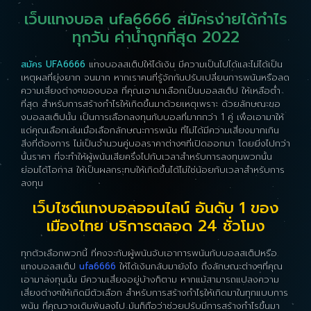
เว็บแทงบอล ufa6666 สมัครง่ายได้กำไร
ทุกวัน ค่าน้ำถูกที่สุด 2022
สมัคร UFA6666
แทงบอลสเต็ปให้ได้เงิน มีความเป็นไปได้และไม่ได้เป็น
เหตุผลที่ยุ่งยาก จนมาก หากเราคนที่รู้จักกันปรับเปลี่ยนการพนันหรือลด
ความเสี่ยงต่างๆของบอล ที่คุณเอามาเลือกเป็นบอลสเต็ป ให้เหลือต่ำ
ที่สุด สำหรับการสร้างกำไรให้เกิดขึ้นมาด้วยเหตุเพราะ ด้วยลักษณะขอ
งบอลสเต็ปนั้น เป็นการเลือกลงทุนกับบอลที่มากกว่า 1 คู่ เพื่อเอามาให้
แด่คุณเลือกเล่นเมื่อเลือกลักษณะการพนัน ที่ไม่ได้มีความเสี่ยงมากเกิน
สิ่งที่ต้องการ ไม่เป็นจำนวนคู่บอลราคาต่างๆที่เปิดออกมา โดยยิ่งไปกว่า
นั้นราคา ที่จะทำให้ผู้พนันเสียครึ่งไปกับเวลาสำหรับการลงทุนพวกนั้น
ย่อมได้โอกาส ให้เป็นผลกระทบให้เกิดขึ้นได้ไม่ใช่น้อยกับเวลาสำหรับการ
ลงทุน
เว็บไซต์แทงบอลออนไลน์ อันดับ 1 ของ
เมืองไทย บริการตลอด 24 ชั่วโมง
ทุกตัวเลือกพวกนี้ ที่คงจะกับผู้พนันจับเอาการพนันกับบอลสเต็ปหรือ
แทงบอลสเต็ป
ufa6666
ให้ได้เงินกลับมายังไง ถึงลักษณะต่างๆที่คุณ
เอามาลงทุนนั้น มีความเสี่ยงอยู่บ้างก็ตาม หากแม้สามารถแปลงความ
เสี่ยงต่างๆให้เกิดมีตัวเลือก สำหรับการสร้างกำไรให้เกิดมาในทุกแบบการ
พนัน ที่คุณวางเดิมพันลงไป มันก็ถือว่าช่วยปรับมีการสร้างกำไรขึ้นมา