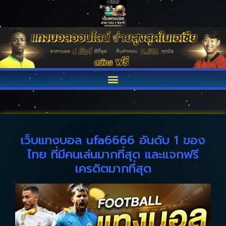
เว็บแทงบอล ufa6666 อันดับ 1 ของ
ไทย ที่มีคนเล่นมากที่สุด และแจกฟรี
เครดิตมากที่สุด