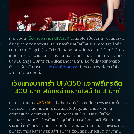
การเริ่มต้น
เว็บแทงบาคาร่า UFA350
เล่นยังไง เป็นสิ่งที่นักพนันมือใหม่
ต้องรู้ ถ้าหากต้องการเล่นเกมบาคาร่าออนไลน์ให้ประสบความสำเร็จซึ่ง
แน่นอนว่าในปัจจุบันนี้เรามีตัวเลือกของเว็บพนันออนไลน์ที่เปิดให้บริการ
เกมบาคาร่าเป็นจำนวนมาก ดังนั้นมันจึงเป็นความสะดวกในการที่จะทำให้
นักพนันเข้าสู่ระบบการเดิมพันได้อย่างง่ายดาย แต่ทั้งนี้ก็ควรที่จะต้อง
ศึกษาวิธีการในการเล่น
แทงบอลได้เงินจริง
ให้ชัดเจนเพื่อที่จะทำกำไร
จากเกมได้อย่างดีที่สุด
เว็บแทงบาคาร่า UFA350 แจกฟรีเครดิต
300 บาท สมัครง่ายผ่านไลน์ ใน 3 นาที
บาคาร่าออนไลน์
UFA350
เล่นยังไงเล่นได้อย่างไม่ยากเพราะระบบขั้น
ตอนของการเล่นเกมบาคาร่าออนไลน์ในปัจจุบันมีความสะดวกและ
ง่ายดายมาก ด้วยการมีรูปแบบของการเล่นในระบบออนไลน์จึงเป็น
ความสะดวกสำหรับนักพนันในปัจจุบันที่สามารถที่จะวางเดิมพันเกมบาคา
ร่าจากที่ไหนก็ได้เพราะไม่มีข้อจำกัดในเรื่องของสถานที่และเวลาเพียงแค่มี
อุปกรณ์การสื่อสารที่พร้อมสำหรับการเชื่อมต่ออินเทอร์เน็ตได้ก็เท่ากับ