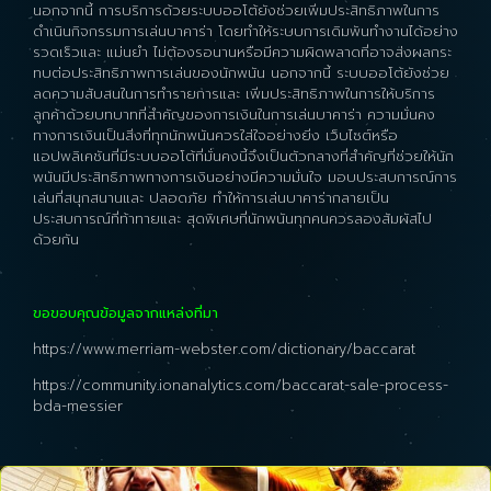
นอกจากนี้ การบริการด้วยระบบออโต้ยังช่วยเพิ่มประสิทธิภาพในการ
ดำเนินกิจกรรมการเล่นบาคาร่า โดยทำให้ระบบการเดิมพันทำงานได้อย่าง
รวดเร็วและ แม่นยำ ไม่ต้องรอนานหรือมีความผิดพลาดที่อาจส่งผลกระ
ทบต่อประสิทธิภาพการเล่นของนักพนัน นอกจากนี้ ระบบออโต้ยังช่วย
ลดความสับสนในการทำรายการและ เพิ่มประสิทธิภาพในการให้บริการ
ลูกค้าด้วยบทบาทที่สำคัญของการเงินในการเล่นบาคาร่า ความมั่นคง
ทางการเงินเป็นสิ่งที่ทุกนักพนันควรใส่ใจอย่างยิ่ง เว็บไซต์หรือ
แอปพลิเคชันที่มีระบบออโต้ที่มั่นคงนี้จึงเป็นตัวกลางที่สำคัญที่ช่วยให้นัก
พนันมีประสิทธิภาพทางการเงินอย่างมีความมั่นใจ มอบประสบการณ์การ
เล่นที่สนุกสนานและ ปลอดภัย ทำให้การเล่นบาคาร่ากลายเป็น
ประสบการณ์ที่ท้าทายและ สุดพิเศษที่นักพนันทุกคนควรลองสัมผัสไป
ด้วยกัน
ขอขอบคุณข้อมูลจากแหล่งที่มา
https://www.merriam-webster.com/dictionary/baccarat
https://community.ionanalytics.com/baccarat-sale-process-
bda-messier