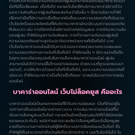
การให้บริการโดยเจ้ามือที่เชื่อถือได้ผู้เล่นสามารถเลือกเล่นบาคาร่ากับเจ้า
มือที่มีชื่อเสียงและ เชื่อถือได้ หลายเว็บไซต์ให้บริการบาคาร่ามีการรีวิว
และความคิดเห็นจากผู้เล่นที่เคยเล่นกับเจ้ามือนั้น ๆ ซึ่งช่วยในการทำให้
เลือกเจ้ามือที่มีความน่าเชื่อถือมากยิ่งขึ้นระบบความปลอดภัยที่เข้มงวด
เว็บไซต์หรือแอปพลิเคชันที่ให้บริการบาคาร่ามักจะมีระบบความปลอดภัย
ที่เข้มงวด เช่น การใช้เทคโนโลยีการเข้ารหัสข้อมูลและ การรักษาความลับ
ของผู้เล่น ทำให้ข้อมูลการเดิมพันและ การทำรายการเงินของผู้เล่นมี
ความปลอดภัยอย่างสูงรับประกันจากหน่วยงานที่เชื่อถือได้ บาง
เว็บไซต์บาคาร่าออนไลน์ได้รับการรับรองจากหน่วยงานตรวจสอบและ
ความปลอดภัยทางการเงินที่เชื่อถือได้ ทำให้เกมนั้น ๆ มีความน่าเชื่อถือ
ในทุกรายละเอียดสรุปลงไปในการเลือกเล่นบาคาร่าออนไลน์ ผู้เล่น
สามารถมั่นใจได้ว่าเกมนี้ไม่โกงอย่างแน่นอน ด้วยระบบที่ถูกออกแบบมา
อย่างดี, การให้บริการโดยเจ้ามือที่เชื่อถือได้, และระบบความปลอดภัยที่
เข้มงวด ทำให้เกมบาคาร่าเป็นที่น่าเชื่อถือและ น่าสนใจในวงการการพนัน
ออนไลน์
บาคาร่าออนไลน์ เว็บไม่ล็อคยูส คืออะไร
บาคาร่าออนไลน์เป็นเกมการพนันที่ได้รับความนิยมและ เป็นที่ติดอยู่ใน
วงการคาสิโนออนไลน์มาอย่างยาวนาน การเล่นบาคาร่าออนไลน์ที่ไม่
ต้องการล็อคยูสบนเว็บไซต์ กลายเป็นอีกหนึ่งคุณสมบัติที่ทำให้นักพนัน
หลายคนประทับใจ แต่ล่ะท่านอาจจะสงสัยว่าล็อคยูสคืออะไรล็อคยูสห
มายถึงกระบวนการปิดบัญชีผู้ใช้หรือระบบการล็อคอินบนเว็บไซต์ ซึ่ง
ทำให้ผู้ใช้ไม่สามารถเข้าถึงบัญชีหรือบริการต่าง ๆ บนเว็บไซต์นั้นได้ ใน