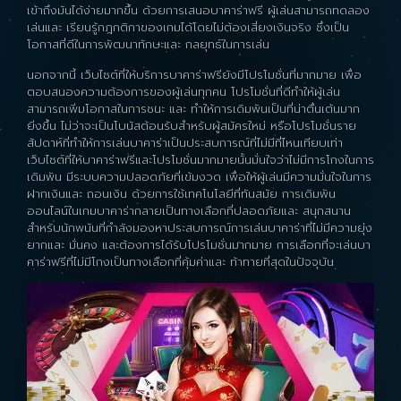
เข้าถึงมันได้ง่ายมากขึ้น ด้วยการเสนอบาคาร่าฟรี ผู้เล่นสามารถทดลอง
เล่นและ เรียนรู้กฎกติกาของเกมได้โดยไม่ต้องเสี่ยงเงินจริง ซึ่งเป็น
โอกาสที่ดีในการพัฒนาทักษะและ กลยุทธ์ในการเล่น
นอกจากนี้ เว็บไซต์ที่ให้บริการบาคาร่าฟรียังมีโปรโมชั่นที่มากมาย เพื่อ
ตอบสนองความต้องการของผู้เล่นทุกคน โปรโมชั่นที่ดีทำให้ผู้เล่น
สามารถเพิ่มโอกาสในการชนะ และ ทำให้การเดิมพันเป็นที่น่าตื่นเต้นมาก
ยิ่งขึ้น ไม่ว่าจะเป็นโบนัสต้อนรับสำหรับผู้สมัครใหม่ หรือโปรโมชั่นราย
สัปดาห์ที่ทำให้การเล่นบาคาร่าเป็นประสบการณ์ที่ไม่มีที่ไหนเทียบเท่า
เว็บไซต์ที่ให้บาคาร่าฟรีและโปรโมชั่นมากมายนั้นมั่นใจว่าไม่มีการโกงในการ
เดิมพัน มีระบบความปลอดภัยที่เข้มงวด เพื่อให้ผู้เล่นมีความมั่นใจในการ
ฝากเงินและ ถอนเงิน ด้วยการใช้เทคโนโลยีที่ทันสมัย การเดิมพัน
ออนไลน์ในเกมบาคาร่ากลายเป็นทางเลือกที่ปลอดภัยและ สนุกสนาน
สำหรับนักพนันที่กำลังมองหาประสบการณ์การเล่นบาคาร่าที่ไม่มีความยุ่ง
ยากและ มั่นคง และต้องการได้รับโปรโมชั่นมากมาย การเลือกที่จะเล่นบา
คาร่าฟรีที่ไม่มีโกงเป็นทางเลือกที่คุ้มค่าและ ท้าทายที่สุดในปัจจุบัน