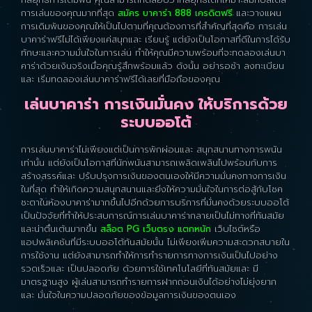
การเล่นของคุณมากที่สุด
สมัคร บาคาร่า 888 เครดิตฟรี
และวางแผน
การเดิมพันของคุณให้เป็นไปตามที่คุณต้องการที่สำคัญที่สุดคือ การเล่น
บาคาร่าฟรีไม่ได้เพียงแค่สนุกและ เรียนรู้ แต่ยังเป็นโอกาสที่ดีในการได้รับ
ทักษะและความมั่นใจในการเล่น ทำให้คุณมีความพร้อมที่จะทดลองเล่นบา
คาร่าด้วยเงินจริงเมื่อคุณรู้สึกพร้อมแล้ว ดังนั้น อย่ารอช้า ลงทะเบียน
และ เริ่มทดลองเล่นบาคาร่าฟรีได้เลยที่มือถือของคุณ
เล่นบาคาร่า การเงินมั่นคง ให้บริการด้วย
ระบบออโต้
การเล่นบาคาร่าไม่เพียงแต่เป็นการพักผ่อนและ สนุกสนานทางการพนัน
เท่านั้น แต่ยังเป็นโอกาสที่นักพนันสามารถเพลิดเพลินไปพร้อมกับการ
สร้างสรรค์และ ปรับปรุงการเงินของตนเองให้มีความมั่นคงทางการเงิน
ในที่สุด ทำให้เกิดความสนุกสนานและยิ่งให้ความมั่นใจในการต่อสู้กับโชค
ชะตาในห้องบาคาร่ามากขึ้นไปอีกด้วยการบริการที่มั่นคงด้วยระบบออโต้
เป็นปัจจัยที่ทำให้ประสบการณ์การเล่นบาคาร่ากลายเป็นไม่ทางที่ทันสมัย
และน่าตื่นเต้นมากขึ้น
สล็อต PG เว็บตรง แตกหนัก
เว็บไซต์หรือ
แอปพลิเคชันที่มีระบบออโต้ทันสมัยนั้น ไม่เพียงเพิ่มความสะดวกสบายใน
การใช้งาน แต่ยังสามารถทำให้การทำรายการทางการเงินเป็นไปอย่าง
รวดเร็วและ เป็นปลอดภัย ด้วยการใช้เทคโนโลยีที่ทันสมัยและ มี
มาตรฐานสูง ผู้เล่นสามารถทำรายการฝากถอนเงินได้อย่างไม่ยุ่งยาก
และ มั่นใจในความปลอดภัยของข้อมูลการเงินของตนเอง