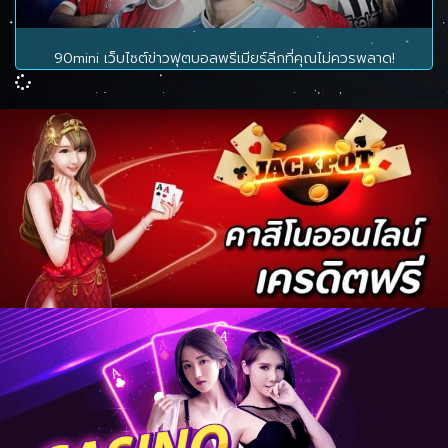
90mini เว็บไซต์ข่าวฟุตบอลพรีเมียร์ลีกที่คุณไม่ควรพลาด!