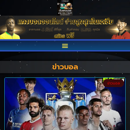
ข่าวบอล
ข่าวบอล