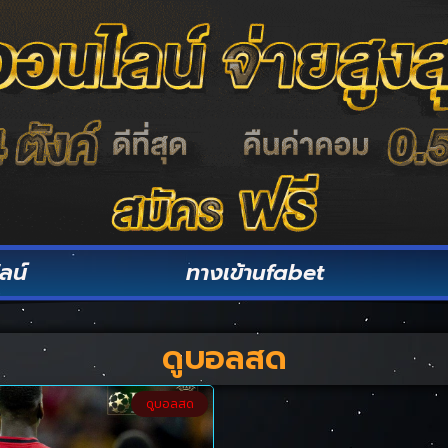
ลน์
ทางเข้าufabet
ดูบอลสด
ดูบอลสด