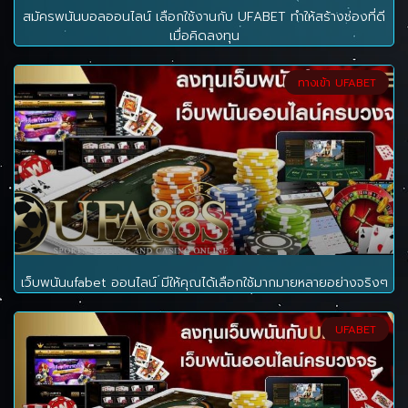
สมัครพนันบอลออนไลน์ เลือกใช้งานกับ UFABET ทำให้สร้างช่องที่ดี
เมื่อคิดลงทุน
ทางเข้า UFABET
เว็บพนันufabet ออนไลน์ มีให้คุณได้เลือกใช้มากมายหลายอย่างจริงๆ
UFABET