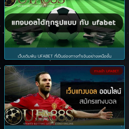
เว็บเดิมพัน UFABET ที่เป็นช่องทางทำเงินอย่างเหนือชั้น
ทางเข้า UFABET