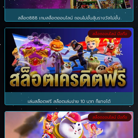
สล็อต888 เกมสล็อตออนไลน์ ถอนไม่อั้นลุ้นรางวัลไม่อั้น
สล็อตออนไลน์ มือถือ
เล่นสล็อตฟรี สล็อตเล่นง่าย 10 บาท ก็แทงได้
สล็อตออนไลน์ มือถือ