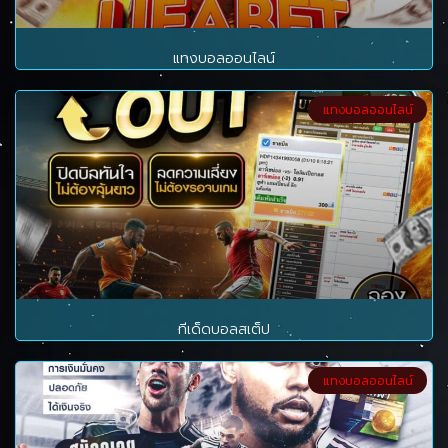
แทงบอลออนไลน์
แทงบอลออนไลน์
ทีเด็ดบอลสเต็ป
แทงบอลออนไลน์