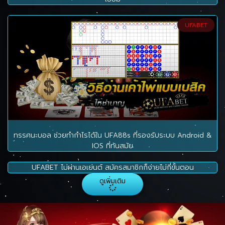
UFABET
ทรรศนะบอล ช่วยทำกำไรได้ใน UFA88s ที่รองรับระบบ Android &
IOS ที่ทันสมัย
UFABET ไม่ผ่านเอเย่นต์ สมัครสมาชิกก็ง่ายไม่กี่ขั้นตอน
ดูเพิ่มเติม