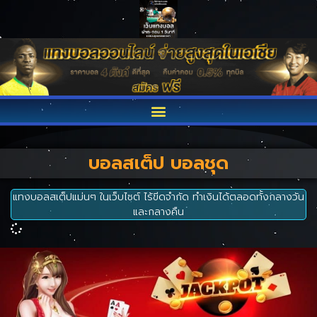
บอลสเต็ป บอลชุด
แทงบอลสเต็ปแม่นๆ ในเว็บไซต์ ไร้ขีดจำกัด ทำเงินได้ตลอดทั้งกลางวัน
และกลางคืน