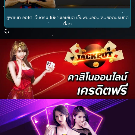
ยูฟ่าเบท ออโต้ เว็บตรง ไม่ผ่านเอเย่นต์ เว็บพนันออนไลน์ยอดนิยมที่ดี
ที่สุด