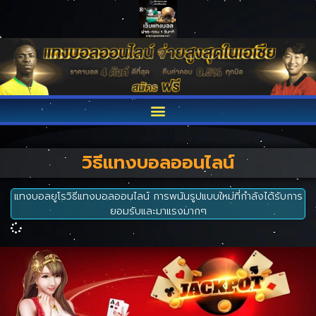
วิธีแทงบอลออนไลน์
แทงบอลยูโรวิธีแทงบอลออนไลน์ การพนันรูปแบบใหม่ที่กำลังได้รับการ
ยอมรับและมาแรงมากๆ