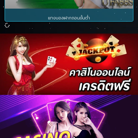
แทงบอลฝากถอนขั้นต่ำ