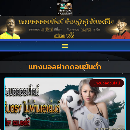
แทงบอลฝากถอนขั้นต่ำ
แทงบอลออนไลน์