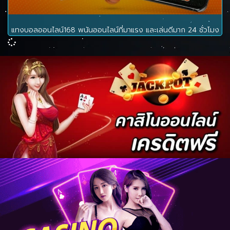
แทงบอลออนไลน์168 พนันออนไลน์ที่มาแรง และเล่นดีมาก 24 ชั่วโมง